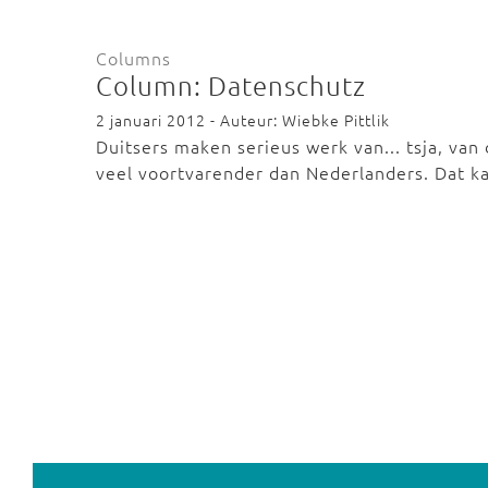
Columns
Column: Datenschutz
2 januari 2012 - Auteur: Wiebke Pittlik
Duitsers maken serieus werk van... tsja, va
veel voortvarender dan Nederlanders. Dat ka