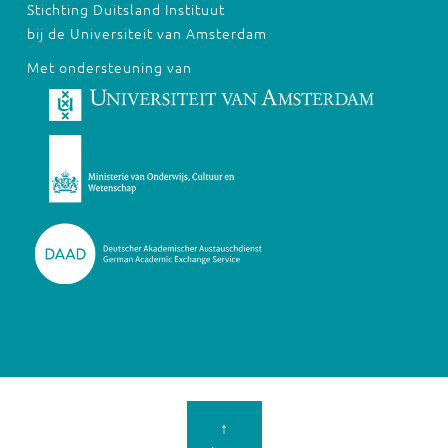
Stichting Duitsland Instituut
bij de Universiteit van Amsterdam
Met ondersteuning van
↑