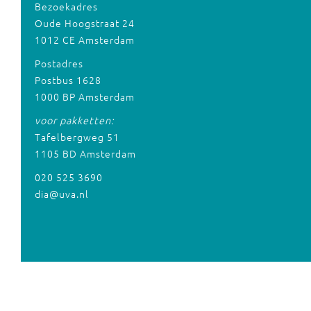
Bezoekadres
Oude Hoogstraat 24
1012 CE Amsterdam
Postadres
Postbus 1628
1000 BP Amsterdam
voor pakketten:
Tafelbergweg 51
1105 BD Amsterdam
020 525 3690
dia@uva.nl