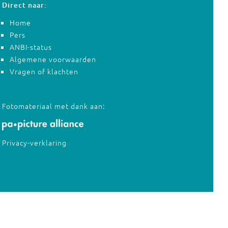
Direct naar:
Home
Pers
ANBI-status
Algemene voorwaarden
Vragen of klachten
Fotomateriaal met dank aan:
Privacy-verklaring