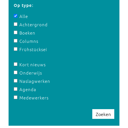
Op type:
Alle
Achtergrond
Boeken
Columns
Frühstücksei
Kort nieuws
Onderwijs
Naslagwerken
Agenda
Medewerkers
Zoeken