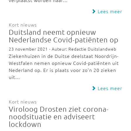
verplaatst worden naar…
Lees meer
Kort nieuws
Duitsland neemt opnieuw
Nederlandse Covid-patiënten op
23 november 2021 - Auteur: Redactie Duitslandweb
Ziekenhuizen in de Duitse deelstaat Noordrijn-
Westfalen nemen opnieuw Covid-patiënten uit
Nederland op. Er is plaats voor zo'n 20 zieken
uit…
Lees meer
Kort nieuws
Viroloog Drosten ziet corona-
noodsituatie en adviseert
lockdown