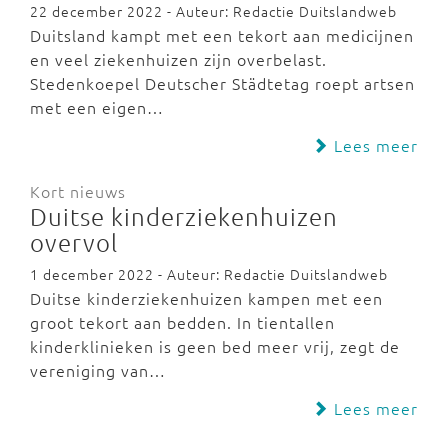
22 december 2022 - Auteur: Redactie Duitslandweb
Duitsland kampt met een tekort aan medicijnen
en veel ziekenhuizen zijn overbelast.
Stedenkoepel Deutscher Städtetag roept artsen
met een eigen…
Lees meer
Kort nieuws
Duitse kinderziekenhuizen
overvol
1 december 2022 - Auteur: Redactie Duitslandweb
Duitse kinderziekenhuizen kampen met een
groot tekort aan bedden. In tientallen
kinderklinieken is geen bed meer vrij, zegt de
vereniging van…
Lees meer