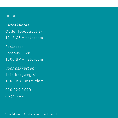
NL
DE
Bezoekadres
Oude Hoogstraat 24
1012 CE Amsterdam
Postadres
Postbus 1628
1000 BP Amsterdam
voor pakketten:
Tafelbergweg 51
1105 BD Amsterdam
020 525 3690
dia@uva.nl
Stichting Duitsland Instituut