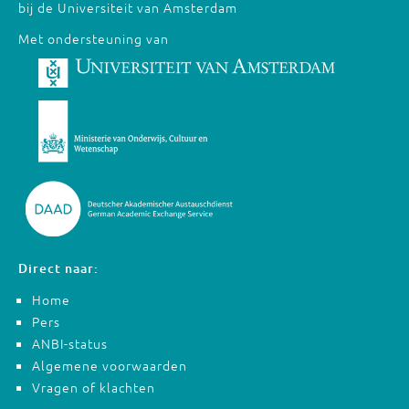
bij de Universiteit van Amsterdam
Met ondersteuning van
Direct naar:
Home
Pers
ANBI-status
Algemene voorwaarden
Vragen of klachten