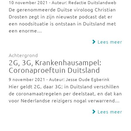
10 november 2021 - Auteur: Redactie Duitslandweb
De gerenommeerde Duitse viroloog Christian
Drosten zegt in zijn nieuwste podcast dat er
een noodsituatie is ontstaan in Duitsland met
een enorme…
Lees meer
Achtergrond
2G, 3G, Krankenhausampel:
Coronaproeftuin Duitsland
9 november 2021 - Auteur: Jesse Oude Egberink
Hier geldt 2G, daar 3G; in Duitsland verschillen
de coronamaatregelen per deelstaat, en dat kan
voor Nederlandse reizigers nogal verwarrend…
Lees meer