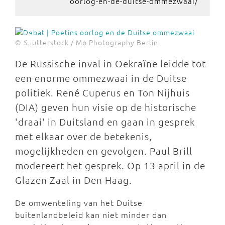
oorlog-en-de-duitse-ommezwaai/
© Shutterstock / Mo Photography Berlin
De Russische inval in Oekraïne leidde tot
een enorme ommezwaai in de Duitse
politiek. René Cuperus en Ton Nijhuis
(DIA) geven hun visie op de historische
'draai' in Duitsland en gaan in gesprek
met elkaar over de betekenis,
mogelijkheden en gevolgen. Paul Brill
modereert het gesprek. Op 13 april in de
Glazen Zaal in Den Haag.
De omwenteling van het Duitse
buitenlandbeleid kan niet minder dan