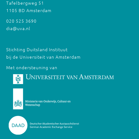
Tafelbergweg 51
1105 BD Amsterdam
020 525 3690
dia@uva.nl
Stichting Duitsland Instituut
bij de Universiteit van Amsterdam
Met ondersteuning van