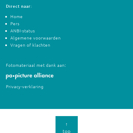
Direct naar:
Home
Pers
ANBI-status
Algemene voorwaarden
Vragen of klachten
Fotomateriaal met dank aan:
Privacy-verklaring
↑
top