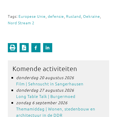
Tags:
Europese Unie
,
defensie
,
Rusland
,
Oekraïne
,
Nord Stream 2
Komende activiteiten
donderdag 20 augustus 2026
Film | Sehnsucht in Sangerhausen
donderdag 27 augustus 2026
Long Table Talk | Burgermoed
zondag 6 september 2026
Themamiddag | Wonen, stedenbouw en
architectuur in de DDR