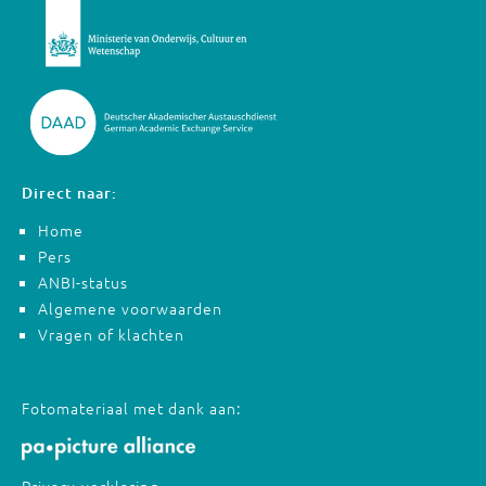
Direct naar:
Home
Pers
ANBI-status
Algemene voorwaarden
Vragen of klachten
Fotomateriaal met dank aan: