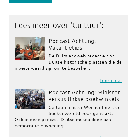
Lees meer over '
Cultuur
':
Podcast Achtung:
Vakantietips
De Duitslandweb-redactie tipt
Duitse historische plaatsen die de
moeite waard zijn om te bezoeken.
Lees meer
Podcast Achtung: Minister
versus linkse boekwinkels
Cultuurminister Weimer heeft de
boekenwereld boos gemaakt.
Ook in deze podcast: Duitse musea doen aan
democratie-opvoeding