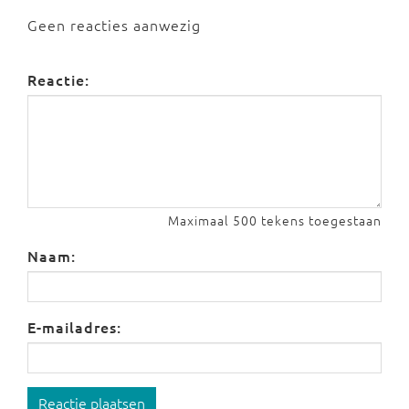
Geen reacties aanwezig
Reactie:
Maximaal 500 tekens toegestaan
Naam:
E-mailadres:
Reactie plaatsen