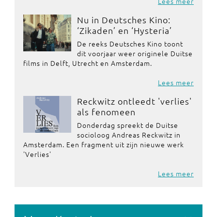
Lees meer
Nu in Deutsches Kino:
‘Zikaden’ en ‘Hysteria’
De reeks Deutsches Kino toont
dit voorjaar weer originele Duitse
films in Delft, Utrecht en Amsterdam.
Lees meer
Reckwitz ontleedt 'verlies'
als fenomeen
Donderdag spreekt de Duitse
socioloog Andreas Reckwitz in
Amsterdam. Een fragment uit zijn nieuwe werk
'Verlies'
Lees meer