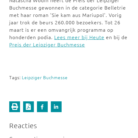
Natascha Wodin heeft de Preis der Leipziger
Buchmesse gewonnen in de categorie Belletrie
met haar roman 'Sie kam aus Mariupol'. Vorig
jaar trok de beurs 260.000 bezoekers. Tot 26
maart is er een omvangrijk programma op
honderden podia.
Lees meer bij Heute
en bij de
Preis der Leipziger Buchmesse
Tags:
Leipziger Buchmesse
Reacties