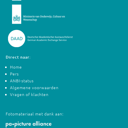
Direct naar:
Home
Pers
ANBI-status
Algemene voorwaarden
Vragen of klachten
Fotomateriaal met dank aan: