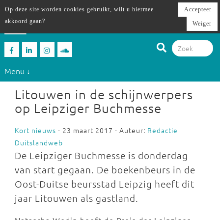
Op deze site worden cookies gebruikt, wilt u hiermee
Accepteer
akkoord gaan?
Weiger
Menu ↓
Litouwen in de schijnwerpers
op Leipziger Buchmesse
Kort nieuws
- 23 maart 2017 - Auteur:
Redactie
Duitslandweb
De Leipziger Buchmesse is donderdag
van start gegaan. De boekenbeurs in de
Oost-Duitse beursstad Leipzig heeft dit
jaar Litouwen als gastland.