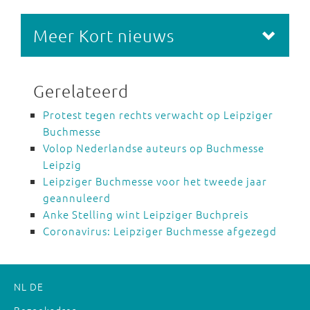
Meer Kort nieuws
Gerelateerd
Protest tegen rechts verwacht op Leipziger
Buchmesse
Volop Nederlandse auteurs op Buchmesse
Leipzig
Leipziger Buchmesse voor het tweede jaar
geannuleerd
Anke Stelling wint Leipziger Buchpreis
Coronavirus: Leipziger Buchmesse afgezegd
NL
DE