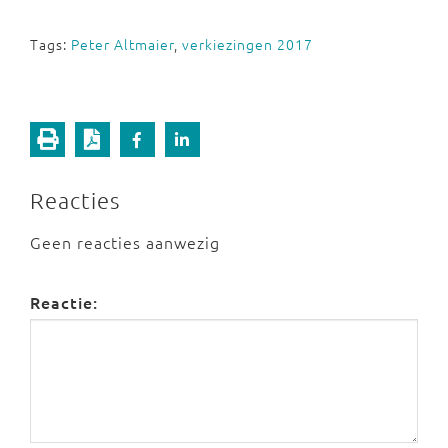
Tags:
Peter Altmaier
,
verkiezingen 2017
Reacties
Geen reacties aanwezig
Reactie: