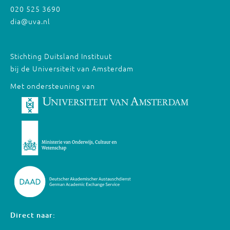
020 525 3690
dia@uva.nl
Stichting Duitsland Instituut
bij de Universiteit van Amsterdam
Met ondersteuning van
Direct naar: