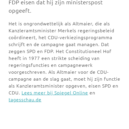
FDP eisen dat hij zijn ministerspost
opgeeft.
Het is ongrondwettelijk als Altmaier, die als
Kanzleramtsminister Merkels regeringsbeleid
coördineert, het CDU-verkiezingsprogramma
schrijft en de campagne gaat managen. Dat
zeggen SPD en FDP. Het Constitutioneel Hof
heeft in 1977 een strikte scheiding van
regeringsfuncties en campagnewerk
voorgeschreven. Als Altmaier voor de CDU-
campagne aan de slag gaat, moet hij zijn functie
als Kanzleramtsminister opgeven, eisen SPD en
CDU.
Lees meer bij Spiegel Online
en
tagesschau.de