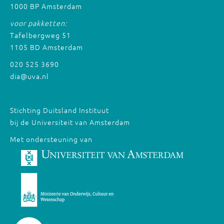
1000 BP Amsterdam
voor pakketten:
Tafelbergweg 51
1105 BD Amsterdam
020 525 3690
dia@uva.nl
Stichting Duitsland Instituut
bij de Universiteit van Amsterdam
Met ondersteuning van