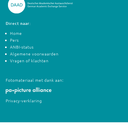
Direct naar:
Home
Pers
ANBI-status
Algemene voorwaarden
Vragen of klachten
Fotomateriaal met dank aan:
Privacy-verklaring