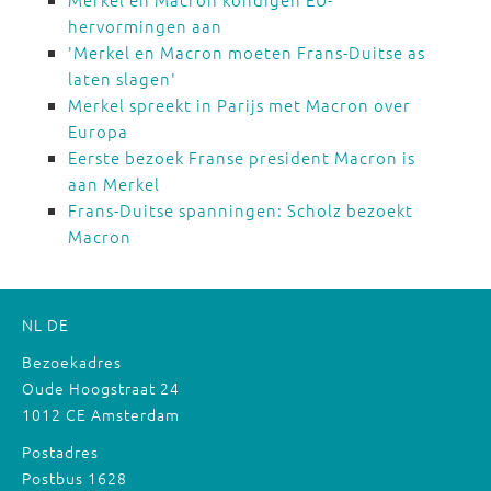
hervormingen aan
'Merkel en Macron moeten Frans-Duitse as
laten slagen'
Merkel spreekt in Parijs met Macron over
Europa
Eerste bezoek Franse president Macron is
aan Merkel
Frans-Duitse spanningen: Scholz bezoekt
Macron
NL
DE
Bezoekadres
Oude Hoogstraat 24
1012 CE Amsterdam
Postadres
Postbus 1628