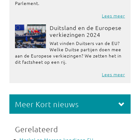
Parlement.
Lees meer
Duitsland en de Europese
verkiezingen 2024
Wat vinden Duitsers van de EU?
Welke Duitse partijen doen mee
aan de Europese verkiezingen? We zetten het in
dit factsheet op een rij.
Lees meer
Meer Kort nieuws
Gerelateerd
Merkel en Macron kondigen EU-