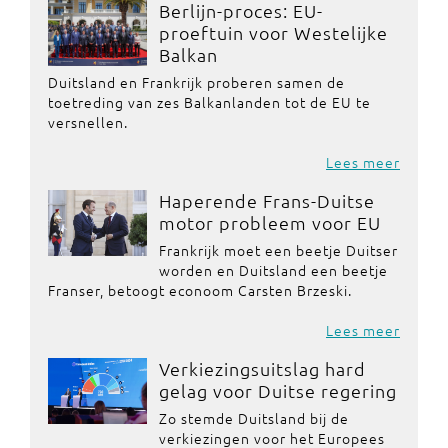
Berlijn-proces: EU-
proeftuin voor Westelijke
Balkan
Duitsland en Frankrijk proberen samen de
toetreding van zes Balkanlanden tot de EU te
versnellen.
Lees meer
Haperende Frans-Duitse
motor probleem voor EU
Frankrijk moet een beetje Duitser
worden en Duitsland een beetje
Franser, betoogt econoom Carsten Brzeski.
Lees meer
Verkiezingsuitslag hard
gelag voor Duitse regering
Zo stemde Duitsland bij de
verkiezingen voor het Europees