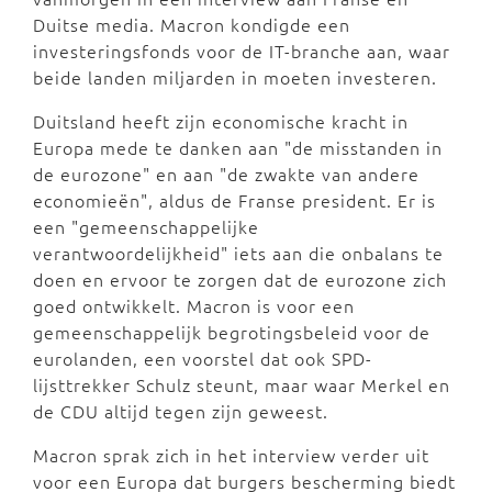
Duitse media. Macron kondigde een
investeringsfonds voor de IT-branche aan, waar
beide landen miljarden in moeten investeren.
Duitsland heeft zijn economische kracht in
Europa mede te danken aan "de misstanden in
de eurozone" en aan "de zwakte van andere
economieën", aldus de Franse president. Er is
een "gemeenschappelijke
verantwoordelijkheid" iets aan die onbalans te
doen en ervoor te zorgen dat de eurozone zich
goed ontwikkelt. Macron is voor een
gemeenschappelijk begrotingsbeleid voor de
eurolanden, een voorstel dat ook SPD-
lijsttrekker Schulz steunt, maar waar Merkel en
de CDU altijd tegen zijn geweest.
Macron sprak zich in het interview verder uit
voor een Europa dat burgers bescherming biedt