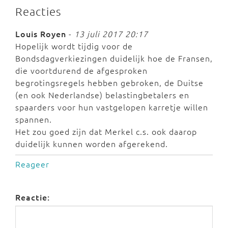
Reacties
Louis Royen
-
13 juli 2017 20:17
Hopelijk wordt tijdig voor de
Bondsdagverkiezingen duidelijk hoe de Fransen,
die voortdurend de afgesproken
begrotingsregels hebben gebroken, de Duitse
(en ook Nederlandse) belastingbetalers en
spaarders voor hun vastgelopen karretje willen
spannen.
Het zou goed zijn dat Merkel c.s. ook daarop
duidelijk kunnen worden afgerekend.
Reageer
Reactie: