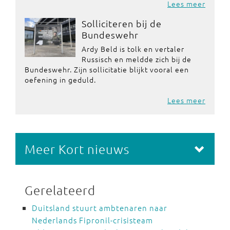
Lees meer
Solliciteren bij de
Bundeswehr
Ardy Beld is tolk en vertaler
Russisch en meldde zich bij de
Bundeswehr. Zijn sollicitatie blijkt vooral een
oefening in geduld.
Lees meer
Meer Kort nieuws
Gerelateerd
Duitsland stuurt ambtenaren naar
Nederlands Fipronil-crisisteam