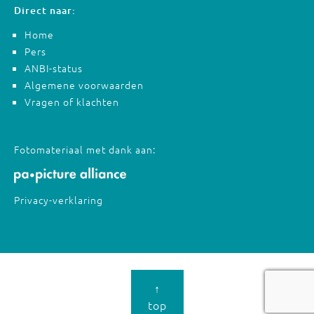
Direct naar:
Home
Pers
ANBI-status
Algemene voorwaarden
Vragen of klachten
Fotomateriaal met dank aan:
Privacy-verklaring
↑
top