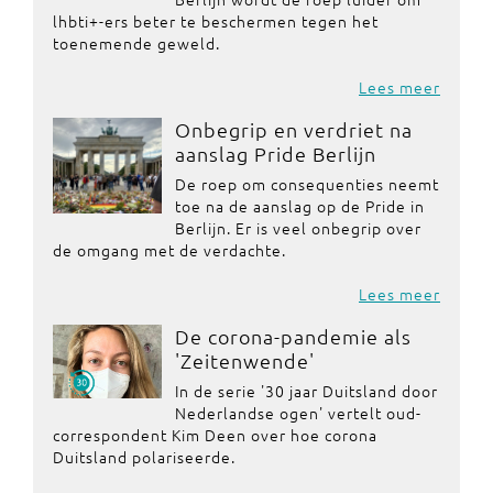
lhbti+-ers beter te beschermen tegen het
toenemende geweld.
Lees meer
Onbegrip en verdriet na
aanslag Pride Berlijn
De roep om consequenties neemt
toe na de aanslag op de Pride in
Berlijn. Er is veel onbegrip over
de omgang met de verdachte.
Lees meer
De corona-pandemie als
'Zeitenwende'
In de serie '30 jaar Duitsland door
Nederlandse ogen' vertelt oud-
correspondent Kim Deen over hoe corona
Duitsland polariseerde.