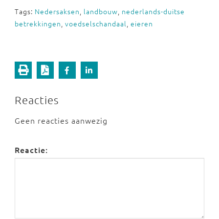
Tags:
Nedersaksen
,
landbouw
,
nederlands-duitse
betrekkingen
,
voedselschandaal
,
eieren
Reacties
Geen reacties aanwezig
Reactie: