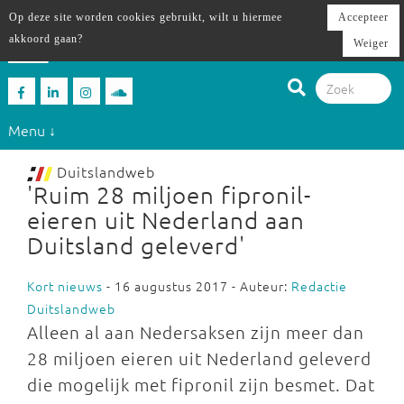
Op deze site worden cookies gebruikt, wilt u hiermee
Accepteer
akkoord gaan?
Weiger
Menu ↓
Duitslandweb
'Ruim 28 miljoen fipronil-
eieren uit Nederland aan
Duitsland geleverd'
Kort nieuws
- 16 augustus 2017 - Auteur:
Redactie
Duitslandweb
Alleen al aan Nedersaksen zijn meer dan
28 miljoen eieren uit Nederland geleverd
die mogelijk met fipronil zijn besmet. Dat