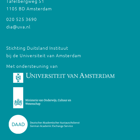
Tafelbergweg 51
1105 BD Amsterdam
020 525 3690
dia@uva.nl
Stichting Duitsland Instituut
bij de Universiteit van Amsterdam
Met ondersteuning van