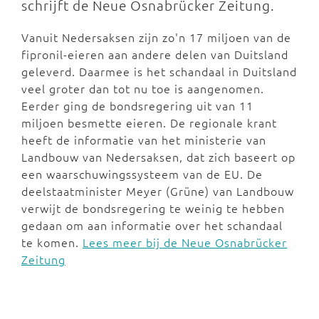
schrijft de Neue Osnabrücker Zeitung.
Vanuit Nedersaksen zijn zo'n 17 miljoen van de
fipronil-eieren aan andere delen van Duitsland
geleverd. Daarmee is het schandaal in Duitsland
veel groter dan tot nu toe is aangenomen.
Eerder ging de bondsregering uit van 11
miljoen besmette eieren. De regionale krant
heeft de informatie van het ministerie van
Landbouw van Nedersaksen, dat zich baseert op
een waarschuwingssysteem van de EU. De
deelstaatminister Meyer (Grüne) van Landbouw
verwijt de bondsregering te weinig te hebben
gedaan om aan informatie over het schandaal
te komen.
Lees meer bij de Neue Osnabrücker
Zeitung