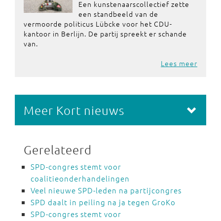
Een kunstenaarscollectief zette
een standbeeld van de
vermoorde politicus Lübcke voor het CDU-
kantoor in Berlijn. De partij spreekt er schande
van.
Lees meer
Meer Kort nieuws
Gerelateerd
SPD-congres stemt voor
coalitieonderhandelingen
Veel nieuwe SPD-leden na partijcongres
SPD daalt in peiling na ja tegen GroKo
SPD-congres stemt voor