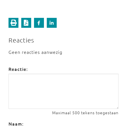
Reacties
Geen reacties aanwezig
Reactie:
Maximaal 500 tekens toegestaan
Naam: