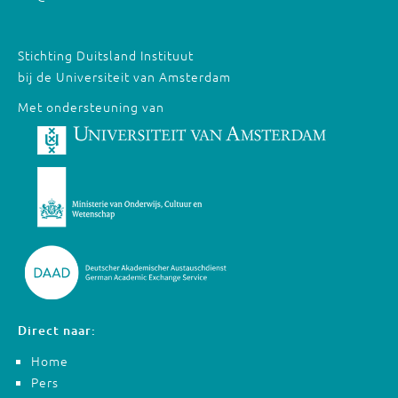
Stichting Duitsland Instituut
bij de Universiteit van Amsterdam
Met ondersteuning van
Direct naar:
Home
Pers