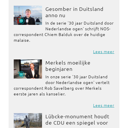
Gesomber in Duitsland
anno nu
In de serie '30 jaar Duitsland door
Nederlandse ogen' schrijft NOS-
correspondent Chiem Balduk over de huidige
malaise.
Lees meer
Merkels moeilijke
beginjaren
In onze serie '30 jaar Duitsland
door Nederlandse ogen' vertelt
correspondent Rob Savelberg over Merkels
eerste jaren als kanselier.
Lees meer
Lübcke-monument houdt
de CDU een spiegel voor