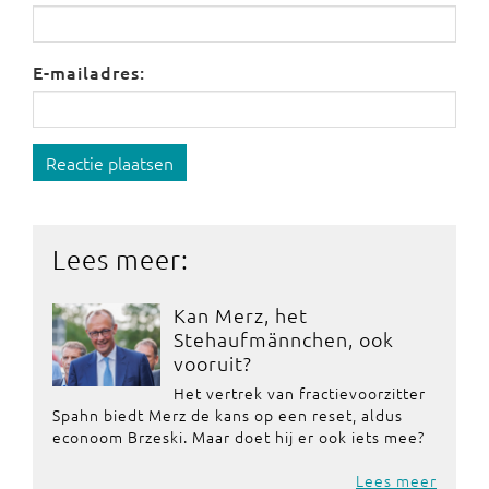
E-mailadres:
Reactie plaatsen
Lees meer:
Kan Merz, het
Stehaufmännchen, ook
vooruit?
Het vertrek van fractievoorzitter
Spahn biedt Merz de kans op een reset, aldus
econoom Brzeski. Maar doet hij er ook iets mee?
Lees meer