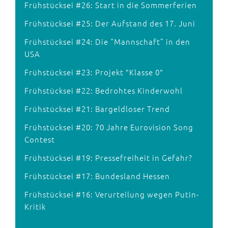
Frühstücksei #26: Start in die Sommerferien
Frühstücksei #25: Der Aufstand des 17. Juni
Frühstücksei #24: Die “Mannschaft” in den
USA
Frühstücksei #23: Projekt "Klasse 0"
Frühstücksei #22: Bedrohtes Kinderwohl
Frühstücksei #21: Bargeldloser Trend
Frühstücksei #20: 70 Jahre Eurovision Song
Contest
Frühstücksei #19: Pressefreiheit in Gefahr?
Frühstücksei #17: Bundesland Hessen
Frühstücksei #16: Verurteilung wegen Putin-
Kritik