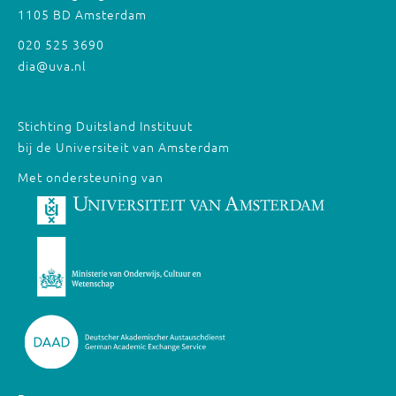
1105 BD Amsterdam
020 525 3690
dia@uva.nl
Stichting Duitsland Instituut
bij de Universiteit van Amsterdam
Met ondersteuning van