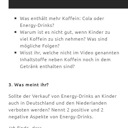
Was enthält mehr Koffein: Cola oder
Energy-Drinks?
Warum ist es nicht gut, wenn Kinder zu
viel Koffein zu sich nehmen? Was sind
mögliche Folgen?
Wisst ihr, welche nicht im Video genannten
Inhaltstoffe neben Koffein noch in dem
Getränk enthalten sind?
3. Was meint ihr?
Sollte der Verkauf von Energy-Drinks an Kinder
auch in Deutschland und den Niederlanden
verboten werden? Nennt 2 positive und 2
negative Aspekte von Energy-Drinks.
Ich finde, dass