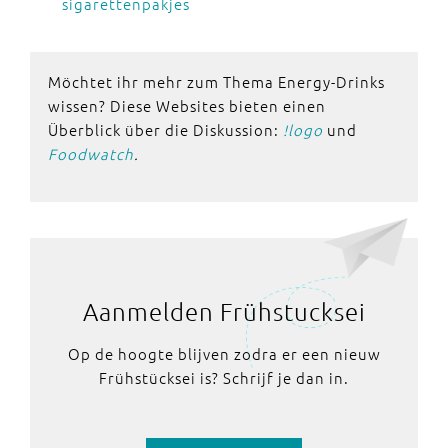
sigarettenpakjes
Möchtet ihr mehr zum Thema Energy-Drinks
wissen? Diese Websites bieten einen
Überblick über die Diskussion:
!logo
und
Foodwatch
.
Aanmelden Frühstucksei
Op de hoogte blijven zodra er een nieuw
Frühstücksei is? Schrijf je dan in.