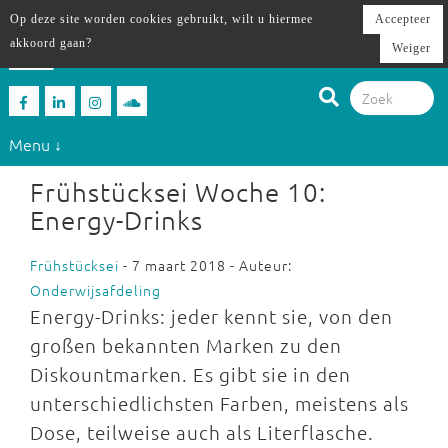
Op deze site worden cookies gebruikt, wilt u hiermee
Accepteer
akkoord gaan?
Weiger
Menu ↓
Frühstücksei Woche 10:
Energy-Drinks
Frühstücksei
- 7 maart 2018 - Auteur:
Onderwijsafdeling
Energy-Drinks: jeder kennt sie, von den
großen bekannten Marken zu den
Diskountmarken. Es gibt sie in den
unterschiedlichsten Farben, meistens als
Dose, teilweise auch als Literflasche.