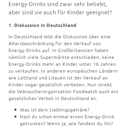
Energy-Drinks sind zwar sehr beliebt,
aber sind sie auch für Kinder geeignet?
1. Diskussion in Deutschland
In Deutschland lebt die Diskussion über eine
Altersbeschränkung für den Verkauf von
Energy-Drinks auf. In Großbritannien haben
nämlich viele Supermärkte entschieden, keine
Energy-Drinks mehr an Kinder unter 16 Jahren
zu verkaufen. In anderen europäischen Ländern
wie Lettland und Litauen ist der Verkauf an
Kinder sogar gesetzlich verboten. Nun strebt
die Vebraucherorganisation Foodwatch auch ein
gesetzliches Verbot in Deutschland an.
Was ist dein Lieblingsgetränk?
Hast du schon einmal einen Energy-Drink
getrunken? Wenn ja, wie fandest du ihn?