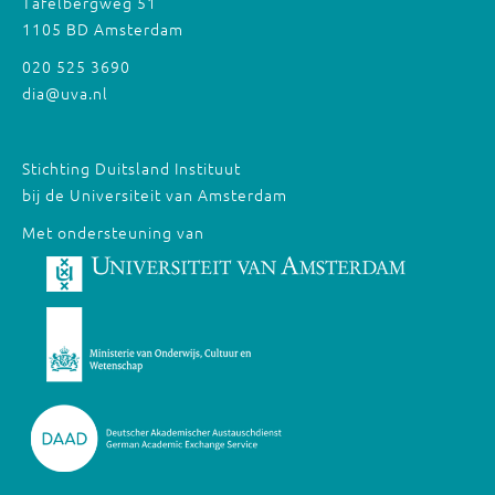
Tafelbergweg 51
1105 BD Amsterdam
020 525 3690
dia@uva.nl
Stichting Duitsland Instituut
bij de Universiteit van Amsterdam
Met ondersteuning van