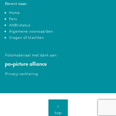
Direct naar:
Home
Pers
ANBI-status
Algemene voorwaarden
Vragen of klachten
Fotomateriaal met dank aan:
Privacy-verklaring
↑
top