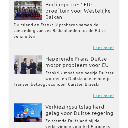
Berlijn-proces: EU-
proeftuin voor Westelijke
Balkan
Duitsland en Frankrijk proberen samen de
toetreding van zes Balkanlanden tot de EU te
versnellen.
Lees meer
Haperende Frans-Duitse
motor probleem voor EU
Frankrijk moet een beetje Duitser
worden en Duitsland een beetje
Franser, betoogt econoom Carsten Brzeski.
Lees meer
Verkiezingsuitslag hard
gelag voor Duitse regering
Zo stemde Duitsland bij de
verkiezingen voor het Europees