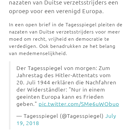
nazaten van Duitse verzetsstrijders een
oproep voor een verenigd Europa.
In een open brief in de Tagesspiegel pleiten de
nazaten van Duitse verzetsstrijders voor meer
moed om recht, vrijheid en democratie te
verdedigen. Ook benadrukken ze het belang
van medemenselijkheid.
Der Tagesspiegel von morgen: Zum
Jahrestag des Hitler-Attentats vom
20. Juli 1944 erklären die Nachfahren
der Widerständler: "Nur in einem
geeinten Europa kann es Frieden
geben."
pic.twitter.com/SMe6uWObuo
— Tagesspiegel (@Tagesspiegel)
July
19, 2018