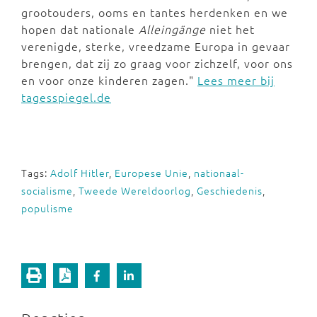
grootouders, ooms en tantes herdenken en we
hopen dat nationale
Alleingänge
niet het
verenigde, sterke, vreedzame Europa in gevaar
brengen, dat zij zo graag voor zichzelf, voor ons
en voor onze kinderen zagen."
Lees meer bij
tagesspiegel.de
Tags:
Adolf Hitler
,
Europese Unie
,
nationaal-
socialisme
,
Tweede Wereldoorlog
,
Geschiedenis
,
populisme