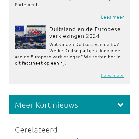
Parlement.
Lees meer
Duitsland en de Europese
verkiezingen 2024
Wat vinden Duitsers van de EU?
Welke Duitse partijen doen mee
aan de Europese verkiezingen? We zetten het in
dit factsheet op een rij.
Lees meer
Meer Kort nieuws
Gerelateerd