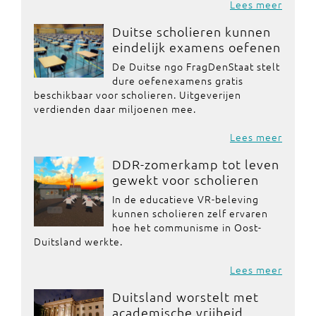
Lees meer
Duitse scholieren kunnen
eindelijk examens oefenen
De Duitse ngo FragDenStaat stelt
dure oefenexamens gratis
beschikbaar voor scholieren. Uitgeverijen
verdienden daar miljoenen mee.
Lees meer
DDR-zomerkamp tot leven
gewekt voor scholieren
In de educatieve VR-beleving
kunnen scholieren zelf ervaren
hoe het communisme in Oost-
Duitsland werkte.
Lees meer
Duitsland worstelt met
academische vrijheid