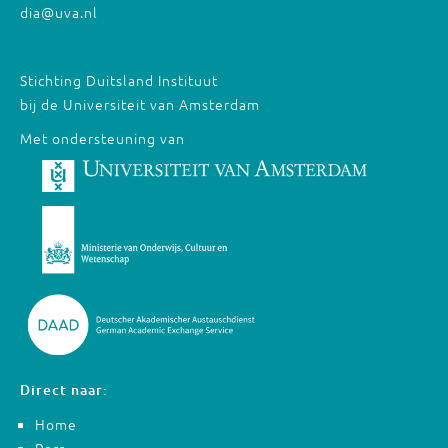
dia@uva.nl
Stichting Duitsland Instituut
bij de Universiteit van Amsterdam
Met ondersteuning van
Direct naar:
Home