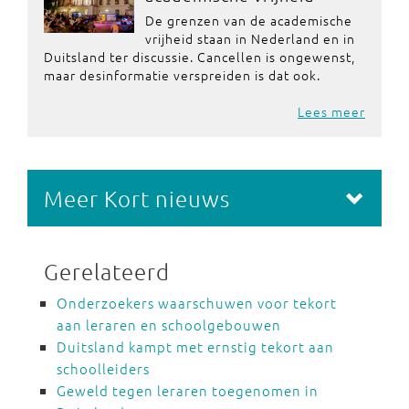
De grenzen van de academische
vrijheid staan in Nederland en in
Duitsland ter discussie. Cancellen is ongewenst,
maar desinformatie verspreiden is dat ook.
Lees meer
Meer Kort nieuws
Gerelateerd
Onderzoekers waarschuwen voor tekort
aan leraren en schoolgebouwen
Duitsland kampt met ernstig tekort aan
schoolleiders
Geweld tegen leraren toegenomen in