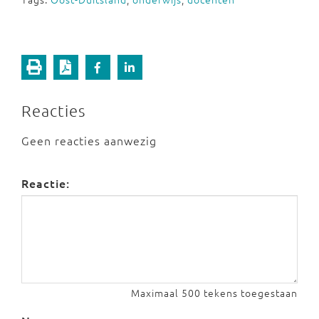
Reacties
Geen reacties aanwezig
Reactie:
Maximaal 500 tekens toegestaan