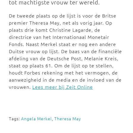
tot machtigste vrouw ter wereld.
De tweede plaats op de lijst is voor de Britse
premier Theresa May, net als vorig jaar. Op
plaats drie komt Christine Lagarde, de
directrice van het Internationaal Monetair
Fonds. Naast Merkel staat er nog een andere
Duitse vrouw op lijst. De baas van de financiële
afdeling van de Deutsche Post, Melanie Kreis,
staat op plaats 61. Om de lijst op te stellen,
houdt Forbes rekening met het vermogen, de
aanwezigheid in de media en de invloed van de
vrouwen.
Lees meer bij Zeit Online
Tags:
Angela Merkel
,
Theresa May