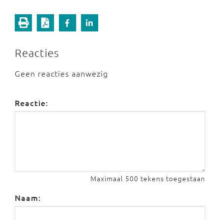
Reacties
Geen reacties aanwezig
Reactie:
Maximaal 500 tekens toegestaan
Naam: