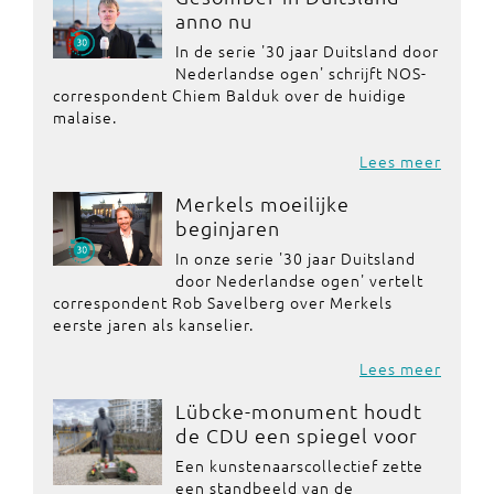
anno nu
In de serie '30 jaar Duitsland door
Nederlandse ogen' schrijft NOS-
correspondent Chiem Balduk over de huidige
malaise.
Lees meer
Merkels moeilijke
beginjaren
In onze serie '30 jaar Duitsland
door Nederlandse ogen' vertelt
correspondent Rob Savelberg over Merkels
eerste jaren als kanselier.
Lees meer
Lübcke-monument houdt
de CDU een spiegel voor
Een kunstenaarscollectief zette
een standbeeld van de