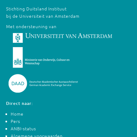
Stichting Duitsland Instituut
bij de Universiteit van Amsterdam
Met ondersteuning van
Direct naar:
Home
Pers
ANBI-status
Algemene voorwaarden