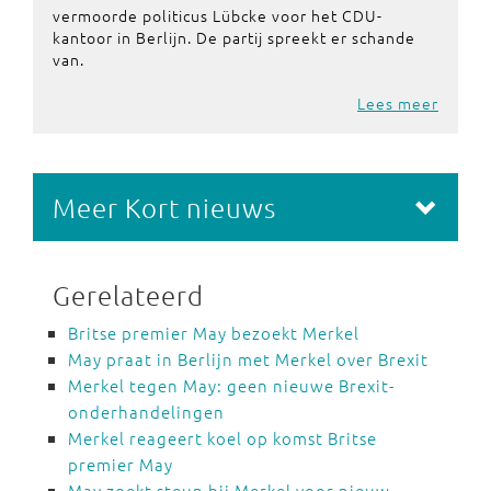
vermoorde politicus Lübcke voor het CDU-
kantoor in Berlijn. De partij spreekt er schande
van.
Lees meer
Meer Kort nieuws
Gerelateerd
Britse premier May bezoekt Merkel
May praat in Berlijn met Merkel over Brexit
Merkel tegen May: geen nieuwe Brexit-
onderhandelingen
Merkel reageert koel op komst Britse
premier May
May zoekt steun bij Merkel voor nieuw