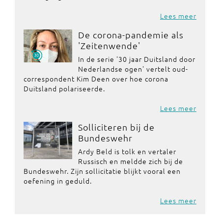
Lees meer
De corona-pandemie als
'Zeitenwende'
In de serie '30 jaar Duitsland door
Nederlandse ogen' vertelt oud-
correspondent Kim Deen over hoe corona
Duitsland polariseerde.
Lees meer
Solliciteren bij de
Bundeswehr
Ardy Beld is tolk en vertaler
Russisch en meldde zich bij de
Bundeswehr. Zijn sollicitatie blijkt vooral een
oefening in geduld.
Lees meer