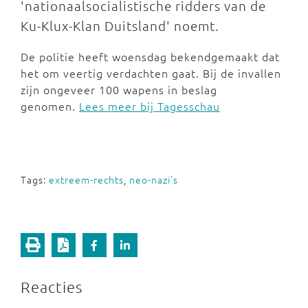
'nationaalsocialistische ridders van de
Ku-Klux-Klan Duitsland' noemt.
De politie heeft woensdag bekendgemaakt dat
het om veertig verdachten gaat. Bij de invallen
zijn ongeveer 100 wapens in beslag
genomen.
Lees meer bij Tagesschau
Tags:
extreem-rechts
,
neo-nazi's
Reacties