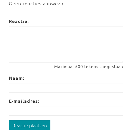
Geen reacties aanwezig
Reactie:
Maximaal 500 tekens toegestaan
Naam:
E-mailadres:
Reactie plaatsen