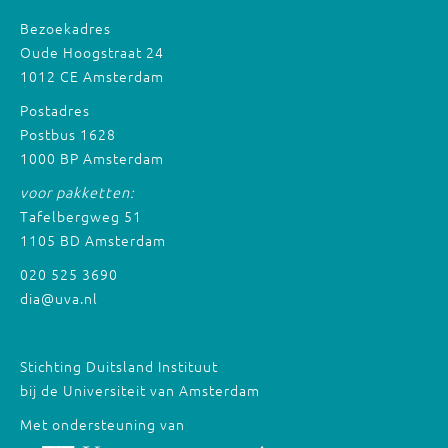
Bezoekadres
Oude Hoogstraat 24
1012 CE Amsterdam
Postadres
Postbus 1628
1000 BP Amsterdam
voor pakketten:
Tafelbergweg 51
1105 BD Amsterdam
020 525 3690
dia@uva.nl
Stichting Duitsland Instituut
bij de Universiteit van Amsterdam
Met ondersteuning van