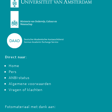
Direct naar:
Home
Pers
ANBI-status
Algemene voorwaarden
Vragen of klachten
Fotomateriaal met dank aan: