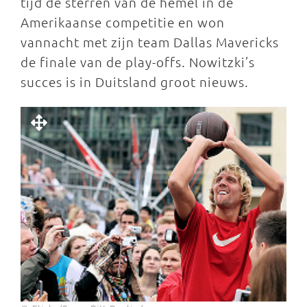
tijd de sterren van de hemel in de
Amerikaanse competitie en won
vannacht met zijn team Dallas Mavericks
de finale van de play-offs. Nowitzki’s
succes is in Duitsland groot nieuws.