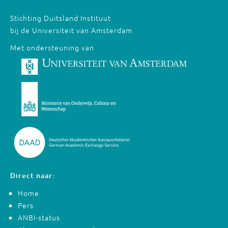
Stichting Duitsland Instituut
bij de Universiteit van Amsterdam
Met ondersteuning van
Direct naar:
Home
Pers
ANBI-status