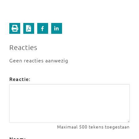
Reacties
Geen reacties aanwezig
Reactie:
Maximaal 500 tekens toegestaan
Naam: