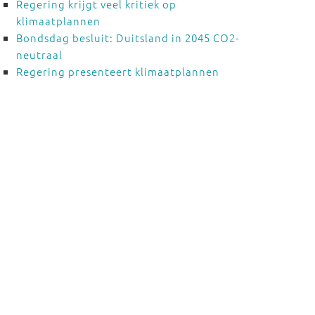
Regering krijgt veel kritiek op
klimaatplannen
Bondsdag besluit: Duitsland in 2045 CO2-
neutraal
Regering presenteert klimaatplannen