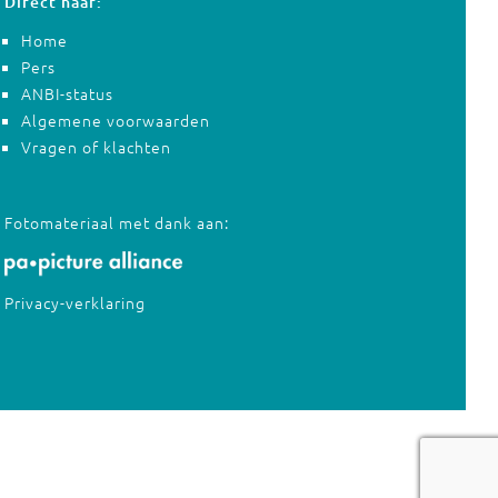
Direct naar:
Home
Pers
ANBI-status
Algemene voorwaarden
Vragen of klachten
Fotomateriaal met dank aan:
Privacy-verklaring