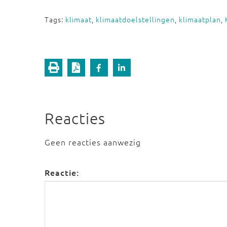
Tags:
klimaat
,
klimaatdoelstellingen
,
klimaatplan
,
Reacties
Geen reacties aanwezig
Reactie: