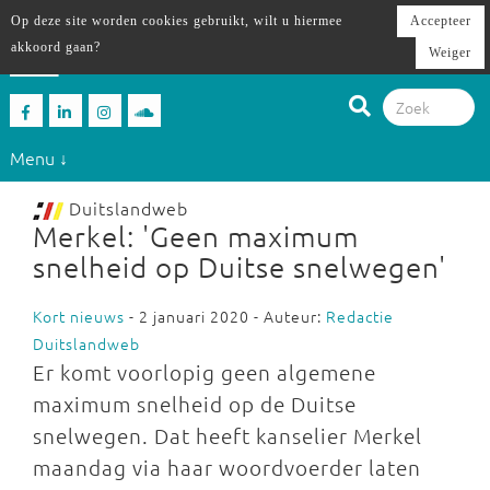
Op deze site worden cookies gebruikt, wilt u hiermee
Accepteer
akkoord gaan?
Weiger
Menu ↓
Duitslandweb
Merkel: 'Geen maximum
snelheid op Duitse snelwegen'
Kort nieuws
- 2 januari 2020 - Auteur:
Redactie
Duitslandweb
Er komt voorlopig geen algemene
maximum snelheid op de Duitse
snelwegen. Dat heeft kanselier Merkel
maandag via haar woordvoerder laten