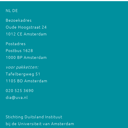
NL
DE
Bezoekadres
Oude Hoogstraat 24
1012 CE Amsterdam
Postadres
Postbus 1628
1000 BP Amsterdam
voor pakketten:
Tafelbergweg 51
1105 BD Amsterdam
020 525 3690
dia@uva.nl
Stichting Duitsland Instituut
bij de Universiteit van Amsterdam