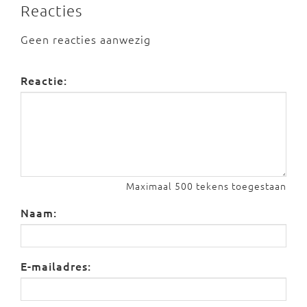
Reacties
Geen reacties aanwezig
Reactie:
Maximaal 500 tekens toegestaan
Naam:
E-mailadres: