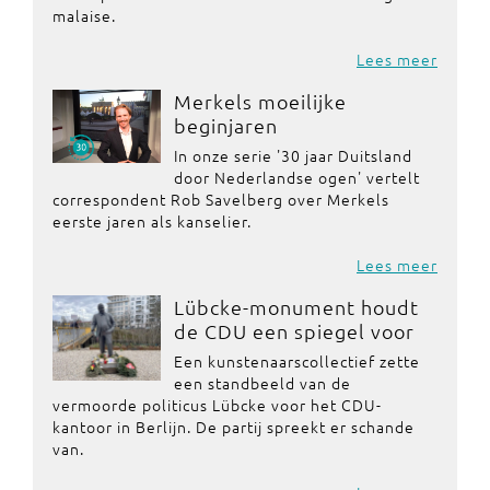
malaise.
Lees meer
Merkels moeilijke
beginjaren
In onze serie '30 jaar Duitsland
door Nederlandse ogen' vertelt
correspondent Rob Savelberg over Merkels
eerste jaren als kanselier.
Lees meer
Lübcke-monument houdt
de CDU een spiegel voor
Een kunstenaarscollectief zette
een standbeeld van de
vermoorde politicus Lübcke voor het CDU-
kantoor in Berlijn. De partij spreekt er schande
van.