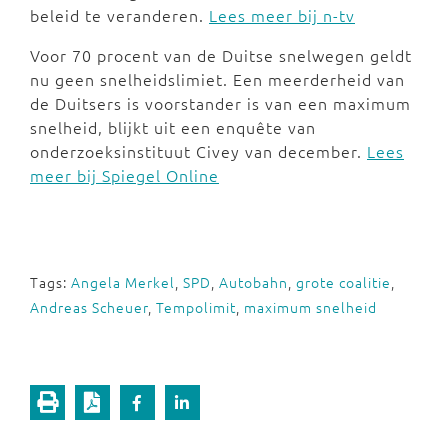
beleid te veranderen.
Lees meer bij n-tv
Voor 70 procent van de Duitse snelwegen geldt
nu geen snelheidslimiet. Een meerderheid van
de Duitsers is voorstander is van een maximum
snelheid, blijkt uit een enquête van
onderzoeksinstituut Civey van december.
Lees
meer bij Spiegel Online
Tags:
Angela Merkel
,
SPD
,
Autobahn
,
grote coalitie
,
Andreas Scheuer
,
Tempolimit
,
maximum snelheid