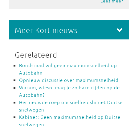
Lees meer
Meer Kort nieuws
Gerelateerd
Bondsraad wil geen maximumsnelheid op
Autobahn
Opnieuw discussie over maximumsnelheid
Warum, wieso: mag je zo hard rijden op de
Autobahn?
Hernieuwde roep om snelheidslimiet Duitse
snelwegen
Kabinet: Geen maximumsnelheid op Duitse
snelwegen