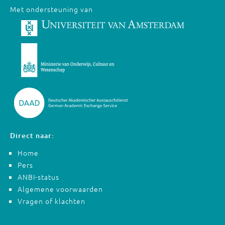
Met ondersteuning van
Direct naar:
Home
Pers
ANBI-status
Algemene voorwaarden
Vragen of klachten