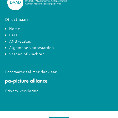
Direct naar:
Home
Pers
ANBI-status
Algemene voorwaarden
Vragen of klachten
Fotomateriaal met dank aan:
Privacy-verklaring