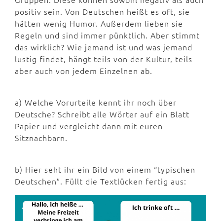
positiv sein. Von Deutschen heißt es oft, sie
hätten wenig Humor. Außerdem lieben sie
Regeln und sind immer pünktlich. Aber stimmt
das wirklich? Wie jemand ist und was jemand
lustig findet, hängt teils von der Kultur, teils
aber auch von jedem Einzelnen ab.
a) Welche Vorurteile kennt ihr noch über
Deutsche? Schreibt alle Wörter auf ein Blatt
Papier und vergleicht dann mit euren
Sitznachbarn.
b) Hier seht ihr ein Bild von einem “typischen
Deutschen”. Füllt die Textlücken fertig aus: