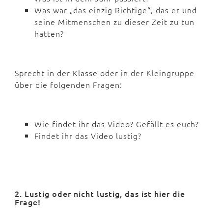
Was war „das einzig Richtige“, das er und
seine Mitmenschen zu dieser Zeit zu tun
hatten?
Sprecht in der Klasse oder in der Kleingruppe
über die folgenden Fragen:
Wie findet ihr das Video? Gefällt es euch?
Findet ihr das Video lustig?
2. Lustig oder nicht lustig, das ist hier die
Frage!