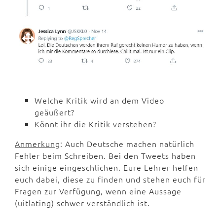
Welche Kritik wird an dem Video
geäußert?
Könnt ihr die Kritik verstehen?
Anmerkung
: Auch Deutsche machen natürlich
Fehler beim Schreiben. Bei den Tweets haben
sich einige eingeschlichen. Eure Lehrer helfen
euch dabei, diese zu finden und stehen euch für
Fragen zur Verfügung, wenn eine Aussage
(uitlating) schwer verständlich ist.