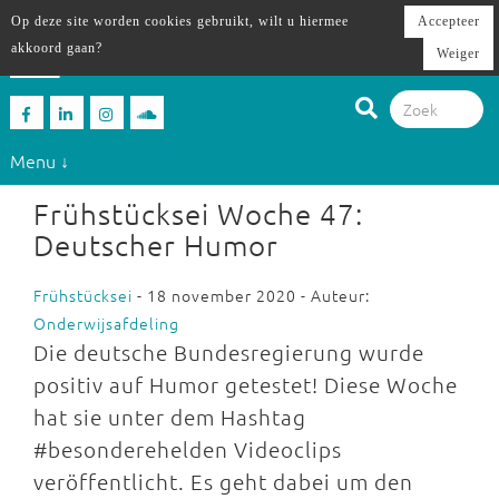
Op deze site worden cookies gebruikt, wilt u hiermee
Accepteer
akkoord gaan?
Weiger
Menu ↓
Frühstücksei Woche 47:
Deutscher Humor
Frühstücksei
- 18 november 2020 - Auteur:
Onderwijsafdeling
Die deutsche Bundesregierung wurde
positiv auf Humor getestet! Diese Woche
hat sie unter dem Hashtag
#besonderehelden Videoclips
veröffentlicht. Es geht dabei um den