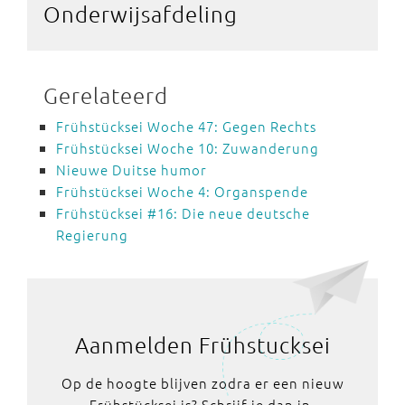
Onderwijsafdeling
Gerelateerd
Frühstücksei Woche 47: Gegen Rechts
Frühstücksei Woche 10: Zuwanderung
Nieuwe Duitse humor
Frühstücksei Woche 4: Organspende
Frühstücksei #16: Die neue deutsche
Regierung
Aanmelden Frühstucksei
Op de hoogte blijven zodra er een nieuw
Frühstücksei is? Schrijf je dan in.