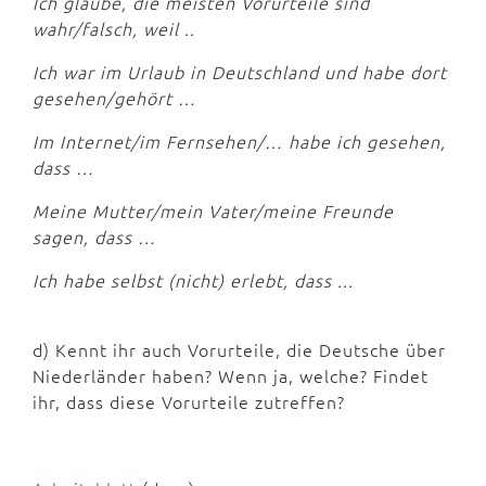
Ich glaube, die meisten Vorurteile sind
wahr/falsch, weil ..
Ich war im Urlaub in Deutschland und habe dort
gesehen/gehört …
Im Internet/im Fernsehen/… habe ich gesehen,
dass …
Meine Mutter/mein Vater/meine Freunde
sagen, dass …
Ich habe selbst (nicht) erlebt, dass ...
d) Kennt ihr auch Vorurteile, die Deutsche über
Niederländer haben? Wenn ja, welche? Findet
ihr, dass diese Vorurteile zutreffen?