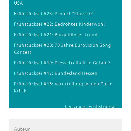
USA
Frühstücksei #23: Projekt "Klasse 0"
Frühstücksei #22: Bedrohtes Kinderwohl
Frühstücksei #21: Bargeldloser Trend
Frühstücksei #20: 70 Jahre Eurovision Song
Contest
Frühstücksei #19: Pressefreiheit in Gefahr?
Frühstücksei #17: Bundesland Hessen
Frühstücksei #16: Verurteilung wegen Putin-
Kritik
Lees meer Frühstücksei
Auteur