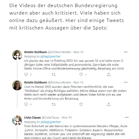
Die Videos der deutschen Bundesregierung
wurden aber auch kritisiert. Viele haben sich
online dazu geäußert. Hier sind einige Tweets
mit kritischen Aussagen über die Spots: