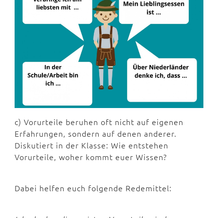
c) Vorurteile beruhen oft nicht auf eigenen
Erfahrungen, sondern auf denen anderer.
Diskutiert in der Klasse: Wie entstehen
Vorurteile, woher kommt euer Wissen?
Dabei helfen euch folgende Redemittel: