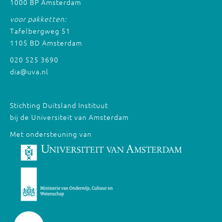
1000 BP Amsterdam
voor pakketten:
Tafelbergweg 51
1105 BD Amsterdam
020 525 3690
dia@uva.nl
Stichting Duitsland Instituut
bij de Universiteit van Amsterdam
Met ondersteuning van