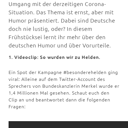
Umgang mit der derzeitigen Corona-
Situation. Das Thema ist ernst, aber mit
Humor präsentiert. Dabei sind Deutsche
doch nie lustig, oder? In diesem
Frühstücksei lernt ihr mehr über den
deutschen Humor und über Vorurteile.
1. Videoclip: So wurden wir zu Helden.
Ein Spot der Kampagne #besonderehelden ging
viral: Alleine auf dem Twitter-Account des
Sprechers von Bundeskanzlerin Merkel wurde er
1,4 Millionen Mal gesehen. Schaut euch den
Clip an und beantwortet dann die folgenden
Fragen: