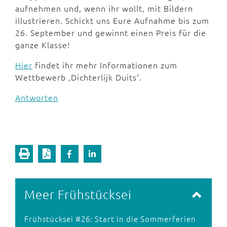
aufnehmen und, wenn ihr wollt, mit Bildern
illustrieren. Schickt uns Eure Aufnahme bis zum
26. September und gewinnt einen Preis für die
ganze Klasse!
Hier
findet ihr mehr Informationen zum
Wettbewerb ‚Dichterlijk Duits‘.
Antworten
Meer Frühstücksei
Frühstücksei #26: Start in die Sommerferien