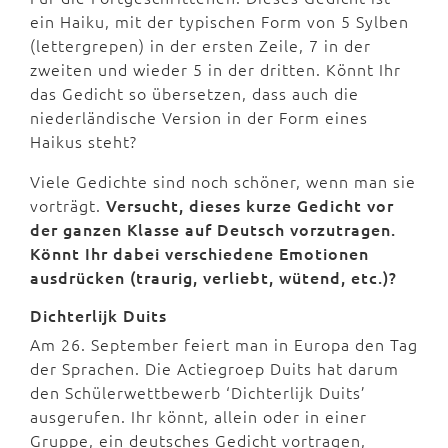
ein Haiku, mit der typischen Form von 5 Sylben
(lettergrepen) in der ersten Zeile, 7 in der
zweiten und wieder 5 in der dritten. Könnt Ihr
das Gedicht so übersetzen, dass auch die
niederländische Version in der Form eines
Haikus steht?
Viele Gedichte sind noch schöner, wenn man sie
vorträgt.
Versucht, dieses kurze Gedicht vor
der ganzen Klasse auf Deutsch vorzutragen.
Könnt Ihr dabei verschiedene Emotionen
ausdrücken (traurig, verliebt, wütend, etc.)?
Dichterlijk Duits
Am 26. September feiert man in Europa den Tag
der Sprachen. Die Actiegroep Duits hat darum
den Schülerwettbewerb ‘Dichterlijk Duits’
ausgerufen. Ihr könnt, allein oder in einer
Gruppe, ein deutsches Gedicht vortragen,