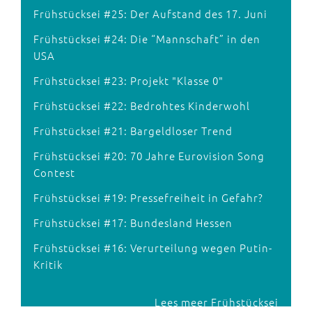
Frühstücksei #25: Der Aufstand des 17. Juni
Frühstücksei #24: Die “Mannschaft” in den
USA
Frühstücksei #23: Projekt "Klasse 0"
Frühstücksei #22: Bedrohtes Kinderwohl
Frühstücksei #21: Bargeldloser Trend
Frühstücksei #20: 70 Jahre Eurovision Song
Contest
Frühstücksei #19: Pressefreiheit in Gefahr?
Frühstücksei #17: Bundesland Hessen
Frühstücksei #16: Verurteilung wegen Putin-
Kritik
Lees meer Frühstücksei