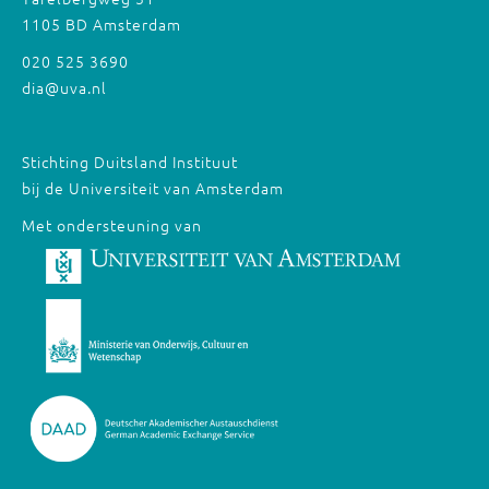
1105 BD Amsterdam
020 525 3690
dia@uva.nl
Stichting Duitsland Instituut
bij de Universiteit van Amsterdam
Met ondersteuning van