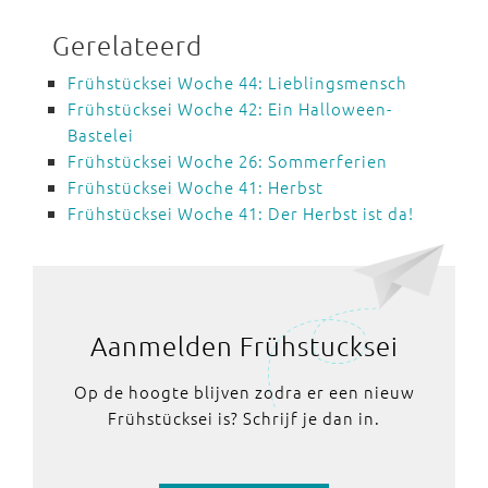
Gerelateerd
Frühstücksei Woche 44: Lieblingsmensch
Frühstücksei Woche 42: Ein Halloween-
Bastelei
Frühstücksei Woche 26: Sommerferien
Frühstücksei Woche 41: Herbst
Frühstücksei Woche 41: Der Herbst ist da!
Aanmelden Frühstucksei
Op de hoogte blijven zodra er een nieuw
Frühstücksei is? Schrijf je dan in.