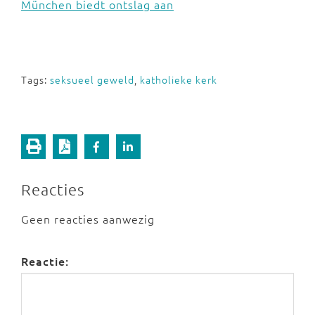
München biedt ontslag aan
Tags:
seksueel geweld
,
katholieke kerk
Reacties
Geen reacties aanwezig
Reactie: