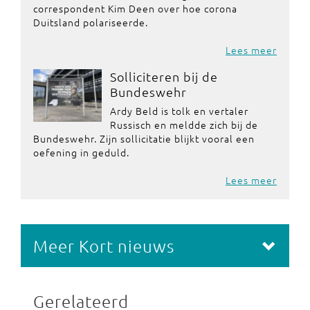
correspondent Kim Deen over hoe corona
Duitsland polariseerde.
Lees meer
Solliciteren bij de
Bundeswehr
Ardy Beld is tolk en vertaler
Russisch en meldde zich bij de
Bundeswehr. Zijn sollicitatie blijkt vooral een
oefening in geduld.
Lees meer
Meer Kort nieuws
Gerelateerd