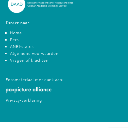
Direct naar:
Home
Pers
ANBI-status
Algemene voorwaarden
Vragen of klachten
Fotomateriaal met dank aan:
Privacy-verklaring