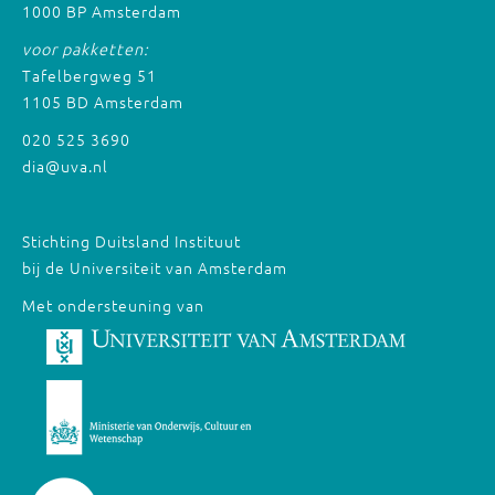
1000 BP Amsterdam
voor pakketten:
Tafelbergweg 51
1105 BD Amsterdam
020 525 3690
dia@uva.nl
Stichting Duitsland Instituut
bij de Universiteit van Amsterdam
Met ondersteuning van