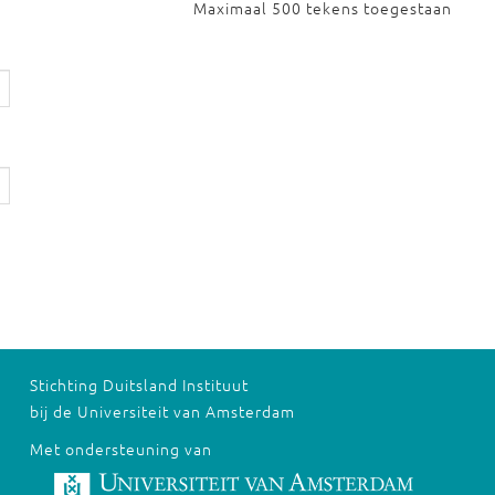
Maximaal 500 tekens toegestaan
Stichting Duitsland Instituut
bij de Universiteit van Amsterdam
Met ondersteuning van