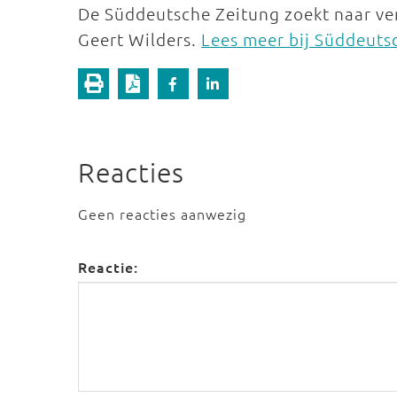
De Süddeutsche Zeitung zoekt naar verk
Geert Wilders.
Lees meer bij Süddeuts
Reacties
Geen reacties aanwezig
Reactie: