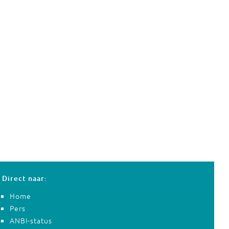
Direct naar:
Home
Pers
ANBI-status