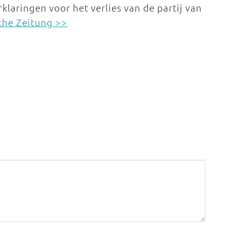
laringen voor het verlies van de partij van
che Zeitung >>