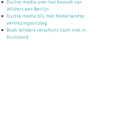
Duitse media over het bezoek van
Wilders aan Berlijn
Duitse media blij met Nederlandse
verkiezingsuitslag
Boek Wilders verschijnt toch niet in
Duitsland