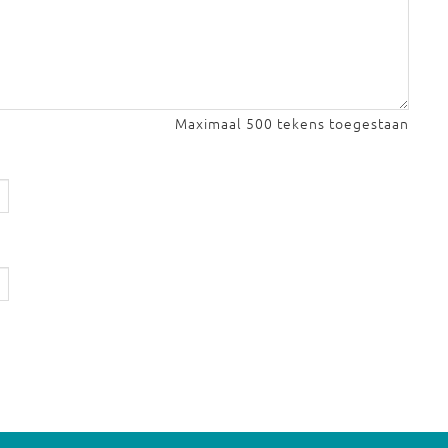
Maximaal 500 tekens toegestaan