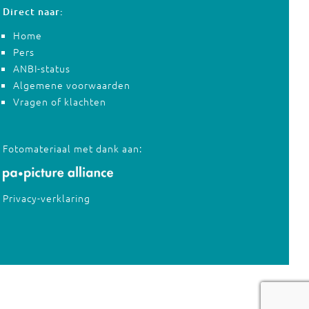
Direct naar:
Home
Pers
ANBI-status
Algemene voorwaarden
Vragen of klachten
Fotomateriaal met dank aan:
Privacy-verklaring