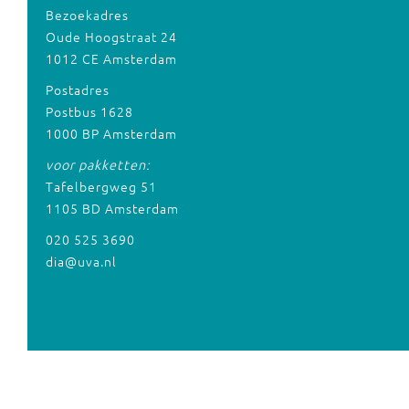
Bezoekadres
Oude Hoogstraat 24
1012 CE Amsterdam
Postadres
Postbus 1628
1000 BP Amsterdam
voor pakketten:
Tafelbergweg 51
1105 BD Amsterdam
020 525 3690
dia@uva.nl