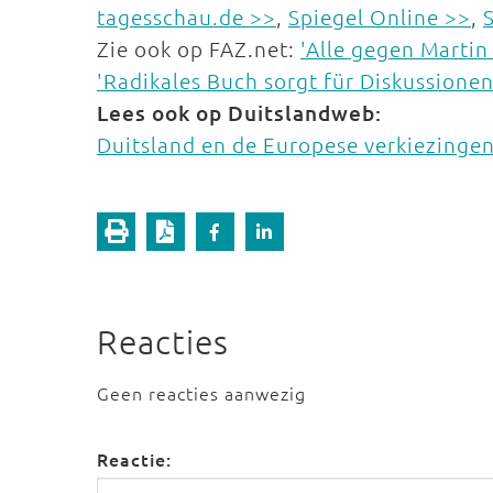
tagesschau.de >>
,
Spiegel Online >>
,
Zie ook op FAZ.net:
'Alle gegen Martin
'Radikales Buch sorgt für Diskussionen
Lees ook op Duitslandweb:
Duitsland en de Europese verkiezinge
Reacties
Geen reacties aanwezig
Reactie: