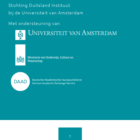
Stichting Duitsland Instituut
bij de Universiteit van Amsterdam
Met ondersteuning van
↑