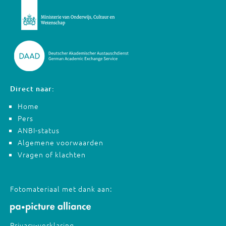
Direct naar:
Home
Pers
ANBI-status
Algemene voorwaarden
Vragen of klachten
Fotomateriaal met dank aan:
Privacy-verklaring