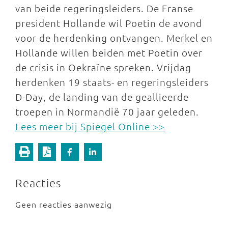
van beide regeringsleiders. De Franse
president Hollande wil Poetin de avond
voor de herdenking ontvangen. Merkel en
Hollande willen beiden met Poetin over
de crisis in Oekraïne spreken. Vrijdag
herdenken 19 staats- en regeringsleiders
D-Day, de landing van de geallieerde
troepen in Normandië 70 jaar geleden.
Lees meer bij Spiegel Online >>
Reacties
Geen reacties aanwezig