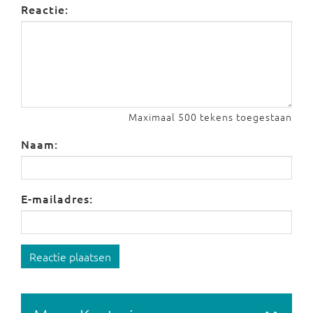
Reactie:
Maximaal 500 tekens toegestaan
Naam:
E-mailadres:
Reactie plaatsen