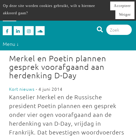
Op deze site worden cookies gebruikt, wilt u hiermee
Accepteer
akkoord gaan?
Weiger
Menu ↓
Merkel en Poetin plannen
gesprek voorafgaand aan
herdenking D-Day
Kort nieuws
- 4 juni 2014
Kanselier Merkel en de Russische
president Poetin plannen een gesprek
onder vier ogen voorafgaand aan de
herdenking van D-Day, vrijdag in
Frankrijk. Dat bevestigen woordvoerders