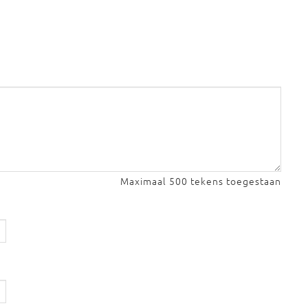
Maximaal 500 tekens toegestaan