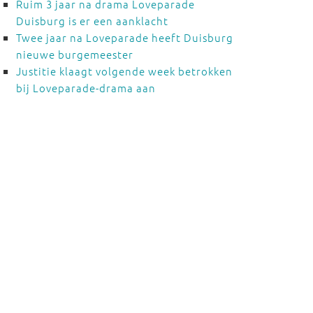
Ruim 3 jaar na drama Loveparade
Duisburg is er een aanklacht
Twee jaar na Loveparade heeft Duisburg
nieuwe burgemeester
Justitie klaagt volgende week betrokken
bij Loveparade-drama aan