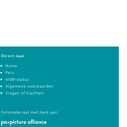
Direct naar:
Home
Pers
ANBI-status
Algemene voorwaarden
Vragen of klachten
Fotomateriaal met dank aan: