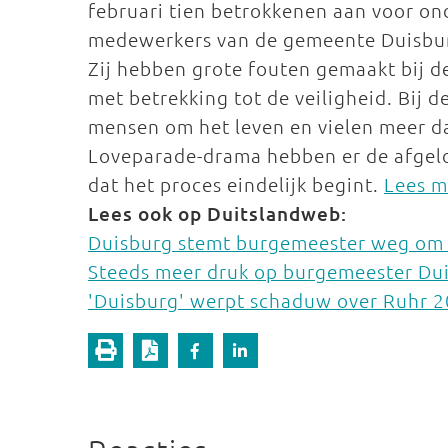
februari tien betrokkenen aan voor on
medewerkers van de gemeente Duisburg
Zij hebben grote fouten gemaakt bij d
met betrekking tot de veiligheid. Bij
mensen om het leven en vielen meer d
Loveparade-drama hebben er de afgelo
dat het proces eindelijk begint.
Lees m
Lees ook op Duitslandweb:
Duisburg stemt burgemeester weg om
Steeds meer druk op burgemeester Du
'Duisburg' werpt schaduw over Ruhr 2