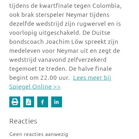
tijdens de kwartfinale tegen Colombia,
ook brak sterspeler Neymar tijdens
dezelfde wedstrijd zijn rugwervel en is
voorlopig uitgeschakeld. De Duitse
bondscoach Joachim Löw spreekt zijn
medeleven voor Neymar uit en zegt de
wedstrijd vanavond zelfverzekerd
tegemoet te treden. De halve finale
begint om 22.00 uur.
Lees meer bij
Spiegel Online >>
Reacties
Geen reacties aanwezig