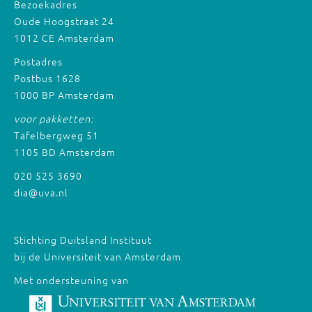
Bezoekadres
Oude Hoogstraat 24
1012 CE Amsterdam
Postadres
Postbus 1628
1000 BP Amsterdam
voor pakketten:
Tafelbergweg 51
1105 BD Amsterdam
020 525 3690
dia@uva.nl
Stichting Duitsland Instituut
bij de Universiteit van Amsterdam
Met ondersteuning van