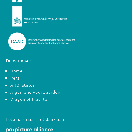
Direct naar:
Home
Pers
ANBI-status
Algemene voorwaarden
Vragen of klachten
Fotomateriaal met dank aan: