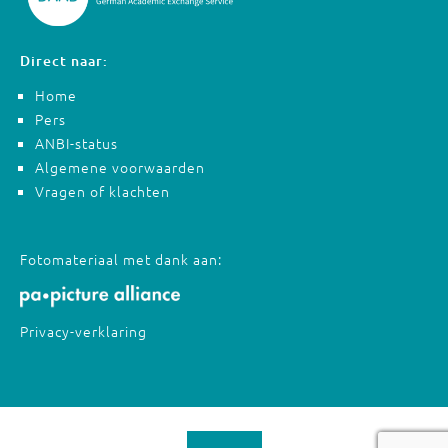
Direct naar:
Home
Pers
ANBI-status
Algemene voorwaarden
Vragen of klachten
Fotomateriaal met dank aan:
Privacy-verklaring