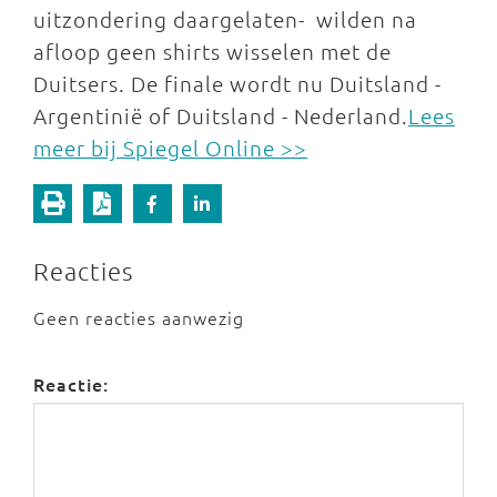
uitzondering daargelaten- wilden na
afloop geen shirts wisselen met de
Duitsers. De finale wordt nu Duitsland -
Argentinië of Duitsland - Nederland.
Lees
meer bij Spiegel Online >>
Reacties
Geen reacties aanwezig
Reactie: