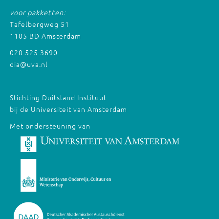
voor pakketten:
Tafelbergweg 51
1105 BD Amsterdam
020 525 3690
dia@uva.nl
Stichting Duitsland Instituut
bij de Universiteit van Amsterdam
Met ondersteuning van