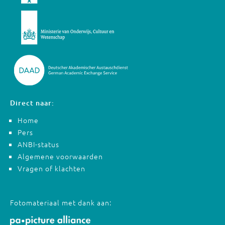
Direct naar:
Home
Pers
ANBI-status
Algemene voorwaarden
Vragen of klachten
Fotomateriaal met dank aan: