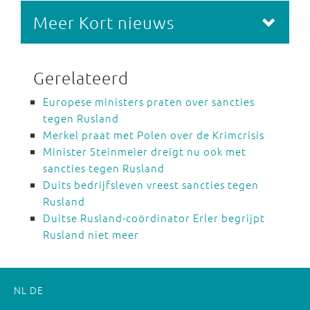
Meer Kort nieuws
Gerelateerd
Europese ministers praten over sancties
tegen Rusland
Merkel praat met Polen over de Krimcrisis
Minister Steinmeier dreigt nu ook met
sancties tegen Rusland
Duits bedrijfsleven vreest sancties tegen
Rusland
Duitse Rusland-coördinator Erler begrijpt
Rusland niet meer
NL
DE