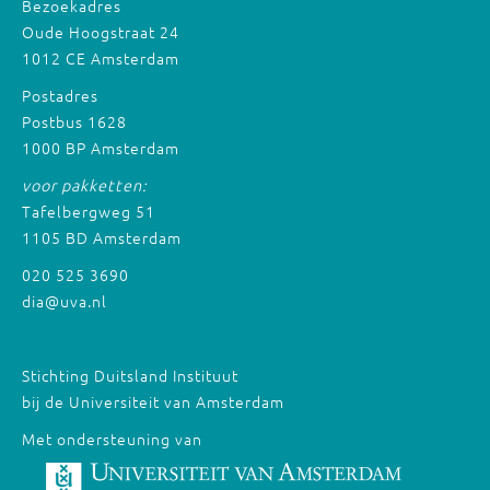
Bezoekadres
Oude Hoogstraat 24
1012 CE Amsterdam
Postadres
Postbus 1628
1000 BP Amsterdam
voor pakketten:
Tafelbergweg 51
1105 BD Amsterdam
020 525 3690
dia@uva.nl
Stichting Duitsland Instituut
bij de Universiteit van Amsterdam
Met ondersteuning van