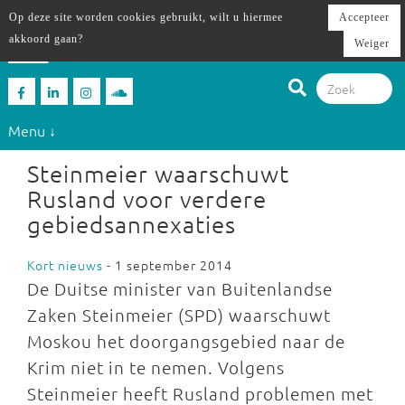
Op deze site worden cookies gebruikt, wilt u hiermee
Accepteer
akkoord gaan?
Weiger
Menu ↓
Steinmeier waarschuwt
Rusland voor verdere
gebiedsannexaties
Kort nieuws
- 1 september 2014
De Duitse minister van Buitenlandse
Zaken Steinmeier (SPD) waarschuwt
Moskou het doorgangsgebied naar de
Krim niet in te nemen. Volgens
Steinmeier heeft Rusland problemen met