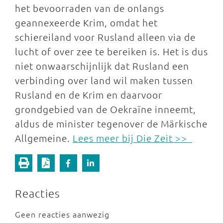
het bevoorraden van de onlangs
geannexeerde Krim, omdat het
schiereiland voor Rusland alleen via de
lucht of over zee te bereiken is. Het is dus
niet onwaarschijnlijk dat Rusland een
verbinding over land wil maken tussen
Rusland en de Krim en daarvoor
grondgebied van de Oekraïne inneemt,
aldus de minister tegenover de Märkische
Allgemeine.
Lees meer bij Die Zeit >>
Reacties
Geen reacties aanwezig