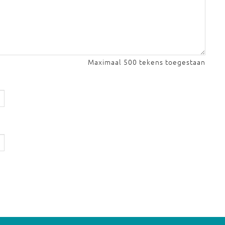
Maximaal 500 tekens toegestaan