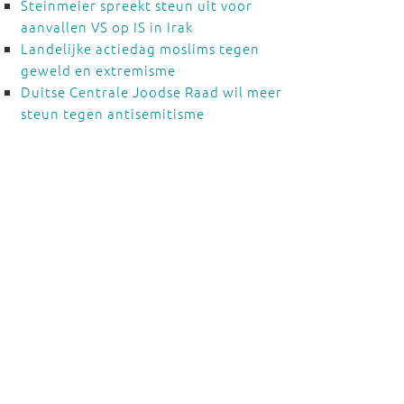
Steinmeier spreekt steun uit voor
aanvallen VS op IS in Irak
Landelijke actiedag moslims tegen
geweld en extremisme
Duitse Centrale Joodse Raad wil meer
steun tegen antisemitisme