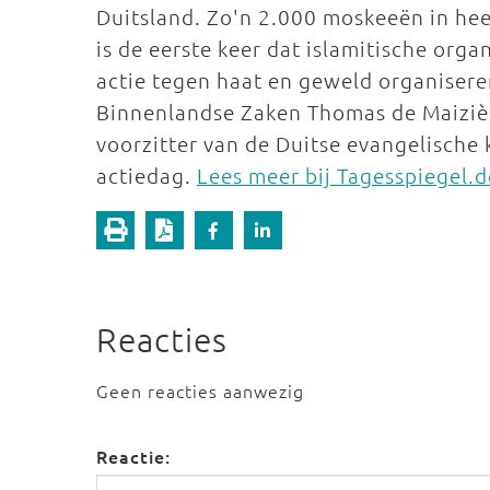
Duitsland. Zo'n 2.000 moskeeën in hee
is de eerste keer dat islamitische orga
actie tegen haat en geweld organiseren
Binnenlandse Zaken Thomas de Maiziè
voorzitter van de Duitse evangelische
actiedag.
Lees meer bij Tagesspiegel.d
Reacties
Geen reacties aanwezig
Reactie: