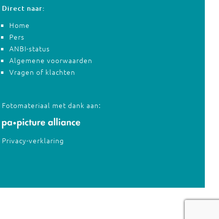
Direct naar:
Home
Pers
ANBI-status
Algemene voorwaarden
Vragen of klachten
Fotomateriaal met dank aan:
Privacy-verklaring