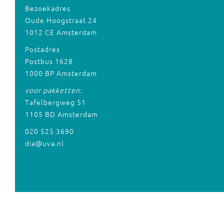
Bezoekadres
Oude Hoogstraat 24
1012 CE Amsterdam
Postadres
Postbus 1628
1000 BP Amsterdam
voor pakketten:
Tafelbergweg 51
1105 BD Amsterdam
020 525 3690
dia@uva.nl