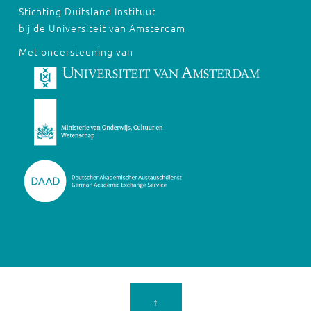
Stichting Duitsland Instituut
bij de Universiteit van Amsterdam
Met ondersteuning van
↑