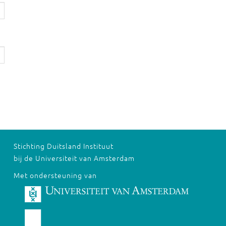
Stichting Duitsland Instituut
bij de Universiteit van Amsterdam
Met ondersteuning van