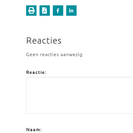
Reacties
Geen reacties aanwezig
Reactie:
Naam: