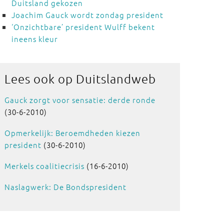
Duitsland gekozen
Joachim Gauck wordt zondag president
‘Onzichtbare’ president Wulff bekent
ineens kleur
Lees ook
op Duitslandweb
Gauck zorgt voor sensatie: derde ronde
(30-6-2010)
Opmerkelijk: Beroemdheden kiezen
president
(30-6-2010)
Merkels coalitiecrisis
(16-6-2010)
Naslagwerk: De Bondspresident