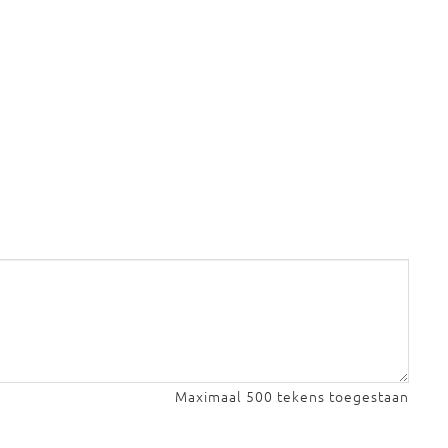
Maximaal 500 tekens toegestaan