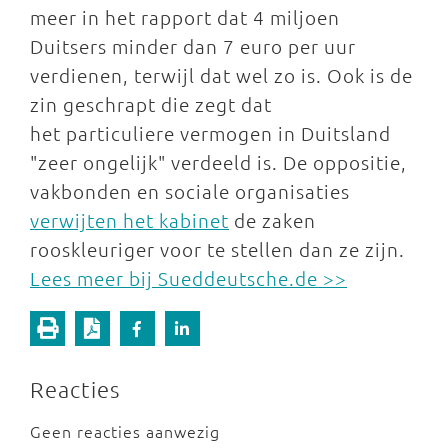
meer in het rapport dat 4 miljoen
Duitsers minder dan 7 euro per uur
verdienen, terwijl dat wel zo is. Ook is de
zin geschrapt die zegt dat
het particuliere vermogen in Duitsland
"zeer ongelijk" verdeeld is. De oppositie,
vakbonden en sociale organisaties
verwijten het kabinet
de zaken
rooskleuriger voor te stellen dan ze zijn.
Lees meer bij Sueddeutsche.de >>
Reacties
Geen reacties aanwezig