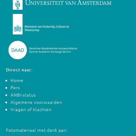
Direct naar:
Home
Pers
ANBI-status
Algemene voorwaarden
Vragen of klachten
Fotomateriaal met dank aan: