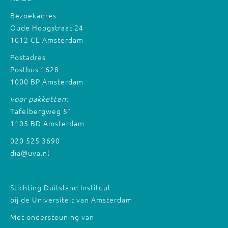
Bezoekadres
Oude Hoogstraat 24
1012 CE Amsterdam
Postadres
Postbus 1628
1000 BP Amsterdam
voor pakketten:
Tafelbergweg 51
1105 BD Amsterdam
020 525 3690
dia@uva.nl
Stichting Duitsland Instituut
bij de Universiteit van Amsterdam
Met ondersteuning van