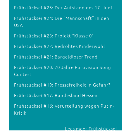
Frühstücksei #25: Der Aufstand des 17. Juni
Frühstücksei #24: Die “Mannschaft” in den
USA
Frühstücksei #23: Projekt "Klasse 0"
Frühstücksei #22: Bedrohtes Kinderwohl
Frühstücksei #21: Bargeldloser Trend
Frühstücksei #20: 70 Jahre Eurovision Song
Contest
Frühstücksei #19: Pressefreiheit in Gefahr?
Frühstücksei #17: Bundesland Hessen
Frühstücksei #16: Verurteilung wegen Putin-
Kritik
Lees meer Frühstücksei