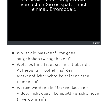
Wo ist die Maskenpflicht genau
aufgehoben (= opgeheven)?
Welches Kind freut sich nicht über die
Aufhebung (= opheffing) der
Maskenpflicht? Schreibe seinen/ihren
Namen auf.
Warum werden die Masken, laut dem
Video, nicht gleich komplett verschwinden
(= verdwijnen)?