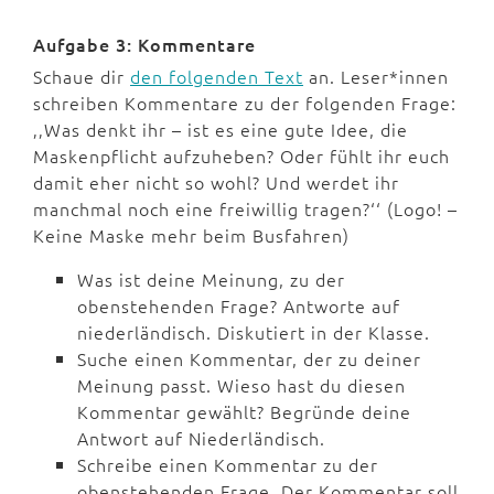
Aufgabe 3: Kommentare
Schaue dir
den folgenden Text
an. Leser*innen
schreiben Kommentare zu der folgenden Frage:
‚‚Was denkt ihr – ist es eine gute Idee, die
Maskenpflicht aufzuheben? Oder fühlt ihr euch
damit eher nicht so wohl? Und werdet ihr
manchmal noch eine freiwillig tragen?‘‘ (Logo! –
Keine Maske mehr beim Busfahren)
Was ist deine Meinung, zu der
obenstehenden Frage? Antworte auf
niederländisch. Diskutiert in der Klasse.
Suche einen Kommentar, der zu deiner
Meinung passt. Wieso hast du diesen
Kommentar gewählt? Begründe deine
Antwort auf Niederländisch.
Schreibe einen Kommentar zu der
obenstehenden Frage. Der Kommentar soll