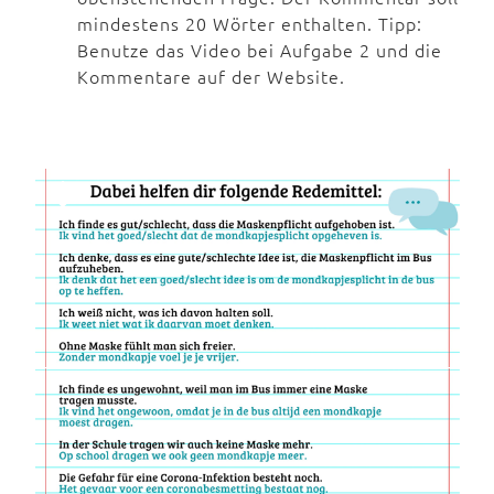
mindestens 20 Wörter enthalten. Tipp:
Benutze das Video bei Aufgabe 2 und die
Kommentare auf der Website.