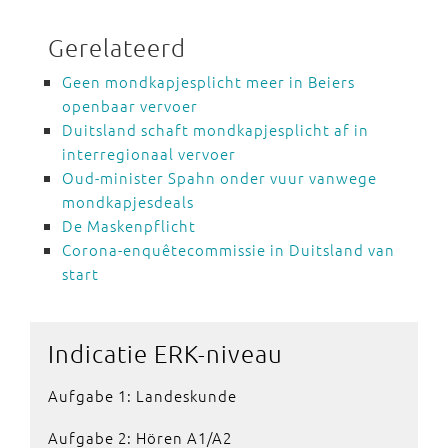
Gerelateerd
Geen mondkapjesplicht meer in Beiers
openbaar vervoer
Duitsland schaft mondkapjesplicht af in
interregionaal vervoer
Oud-minister Spahn onder vuur vanwege
mondkapjesdeals
De Maskenpflicht
Corona-enquêtecommissie in Duitsland van
start
Indicatie ERK-niveau
Aufgabe 1: Landeskunde
Aufgabe 2: Hören A1/A2