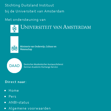
Stichting Duitsland Instituut
bij de Universiteit van Amsterdam
Met ondersteuning van
Direct naar:
Home
Pers
ANBI-status
Algemene voorwaarden