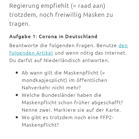
Regierung empfiehlt (= raad aan)
trotzdem, noch freiwillig Masken zu
tragen.
Aufgabe 1: Corona in Deutschland
Beantworte die folgenden Fragen. Benutze
den
folgenden Artikel
und wenn nötig das Internet.
Du darfst auf Niederländisch antworten.
Ab wann gilt die Maskenpflicht (=
mondkapjesplicht) im öffentlichen
Nahverkehr nicht mehr?
Welche Bundesländer haben die
Maskenpflicht schon früher abgeschafft?
Nenne zwei. Markiere sie auf der Karte.
Wo gibt es trotzdem noch eine FFP2-
Maskenpflicht?