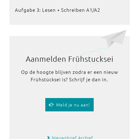
Aufgabe 3: Lesen + Schreiben A1/A2
Aanmelden Frühstucksei
Op de hoogte blijven zodra er een nieuw
Frühstücksei is? Schrijf je dan in.
Meld je nu aan!
Nieuwsbrief Archief