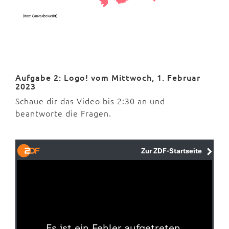
Aufgabe 2: Logo! vom Mittwoch, 1. Februar
2023
Schaue dir das Video bis 2:30 an und
beantworte die Fragen.