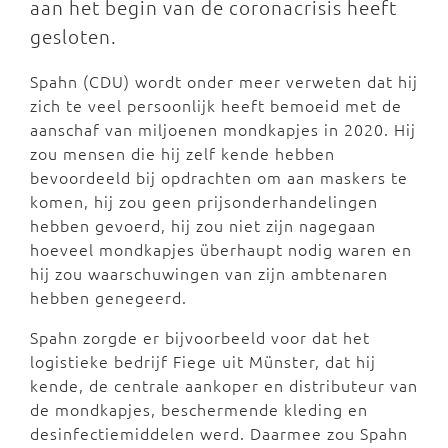
aan het begin van de coronacrisis heeft
gesloten.
Spahn (CDU) wordt onder meer verweten dat hij
zich te veel persoonlijk heeft bemoeid met de
aanschaf van miljoenen mondkapjes in 2020. Hij
zou mensen die hij zelf kende hebben
bevoordeeld bij opdrachten om aan maskers te
komen, hij zou geen prijsonderhandelingen
hebben gevoerd, hij zou niet zijn nagegaan
hoeveel mondkapjes überhaupt nodig waren en
hij zou waarschuwingen van zijn ambtenaren
hebben genegeerd.
Spahn zorgde er bijvoorbeeld voor dat het
logistieke bedrijf Fiege uit Münster, dat hij
kende, de centrale aankoper en distributeur van
de mondkapjes, beschermende kleding en
desinfectiemiddelen werd. Daarmee zou Spahn