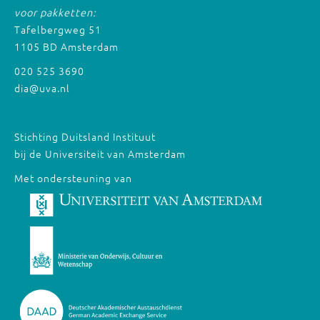
voor pakketten:
Tafelbergweg 51
1105 BD Amsterdam
020 525 3690
dia@uva.nl
Stichting Duitsland Instituut
bij de Universiteit van Amsterdam
Met ondersteuning van