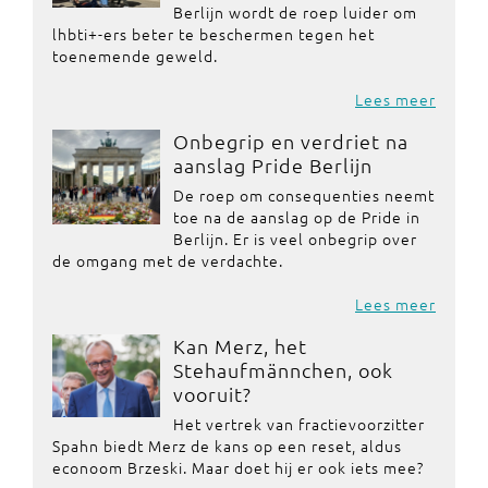
Berlijn wordt de roep luider om
lhbti+-ers beter te beschermen tegen het
toenemende geweld.
Lees meer
Onbegrip en verdriet na
aanslag Pride Berlijn
De roep om consequenties neemt
toe na de aanslag op de Pride in
Berlijn. Er is veel onbegrip over
de omgang met de verdachte.
Lees meer
Kan Merz, het
Stehaufmännchen, ook
vooruit?
Het vertrek van fractievoorzitter
Spahn biedt Merz de kans op een reset, aldus
econoom Brzeski. Maar doet hij er ook iets mee?