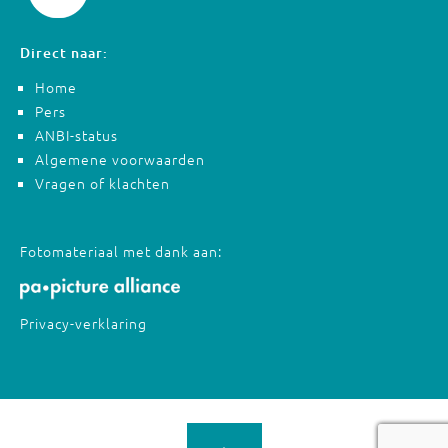
Direct naar:
Home
Pers
ANBI-status
Algemene voorwaarden
Vragen of klachten
Fotomateriaal met dank aan:
Privacy-verklaring