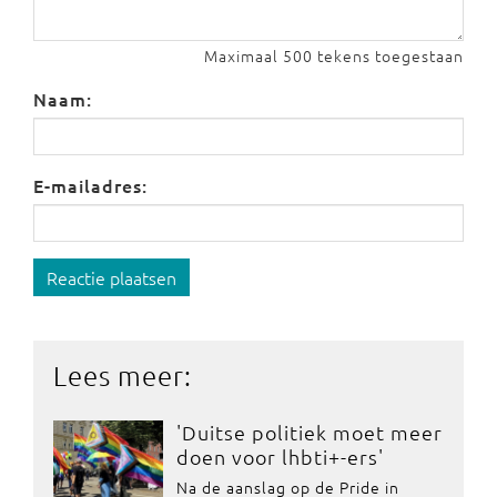
Maximaal 500 tekens toegestaan
Naam:
E-mailadres:
Reactie plaatsen
Lees meer:
'Duitse politiek moet meer
doen voor lhbti+-ers'
Na de aanslag op de Pride in