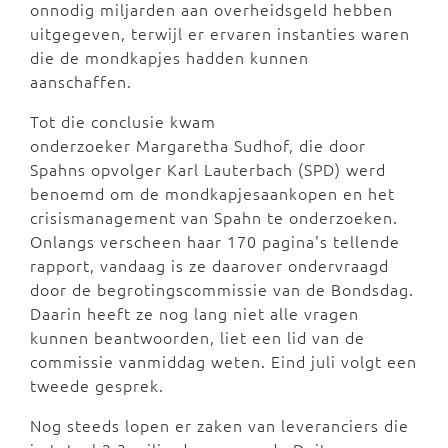
onnodig miljarden aan overheidsgeld hebben
uitgegeven, terwijl er ervaren instanties waren
die de mondkapjes hadden kunnen
aanschaffen.
Tot die conclusie kwam
onderzoeker Margaretha Sudhof, die door
Spahns opvolger Karl Lauterbach (SPD) werd
benoemd om de mondkapjesaankopen en het
crisismanagement van Spahn te onderzoeken.
Onlangs verscheen haar 170 pagina's tellende
rapport, vandaag is ze daarover ondervraagd
door de begrotingscommissie van de Bondsdag.
Daarin heeft ze nog lang niet alle vragen
kunnen beantwoorden, liet een lid van de
commissie vanmiddag weten. Eind juli volgt een
tweede gesprek.
Nog steeds lopen er zaken van leveranciers die