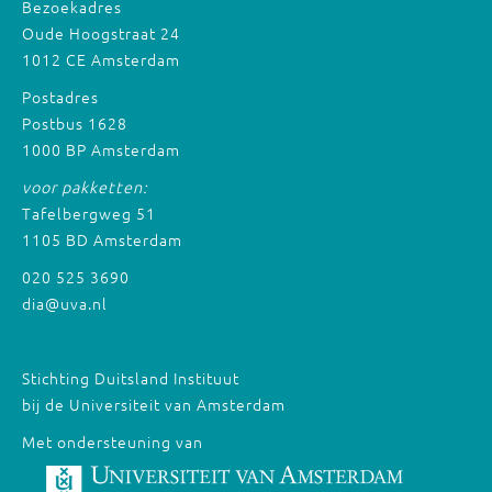
Bezoekadres
Oude Hoogstraat 24
1012 CE Amsterdam
Postadres
Postbus 1628
1000 BP Amsterdam
voor pakketten:
Tafelbergweg 51
1105 BD Amsterdam
020 525 3690
dia@uva.nl
Stichting Duitsland Instituut
bij de Universiteit van Amsterdam
Met ondersteuning van