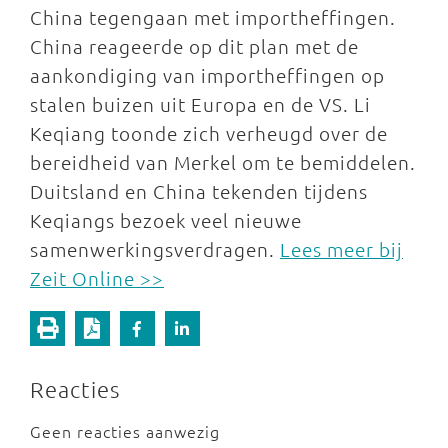
China tegengaan met importheffingen.
China reageerde op dit plan met de
aankondiging van importheffingen op
stalen buizen uit Europa en de VS. Li
Keqiang toonde zich verheugd over de
bereidheid van Merkel om te bemiddelen.
Duitsland en China tekenden tijdens
Keqiangs bezoek veel nieuwe
samenwerkingsverdragen.
Lees meer bij
Zeit Online >>
Reacties
Geen reacties aanwezig