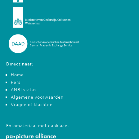
Direct naar:
Home
Pers
ANBI-status
Algemene voorwaarden
Vragen of klachten
Fotomateriaal met dank aan: