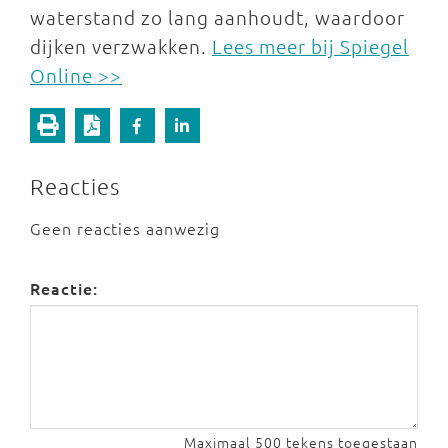
waterstand zo lang aanhoudt, waardoor
dijken verzwakken.
Lees meer bij Spiegel
Online >>
Reacties
Geen reacties aanwezig
Reactie:
Maximaal 500 tekens toegestaan