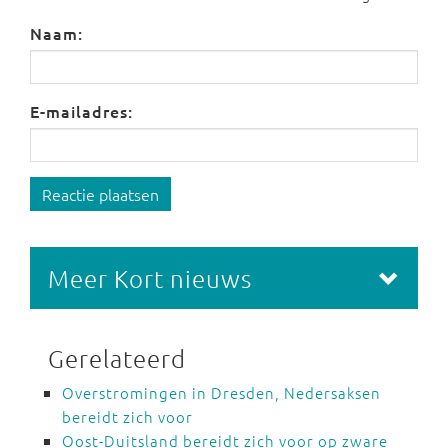
Naam:
E-mailadres:
Reactie plaatsen
Meer Kort nieuws
Gerelateerd
Overstromingen in Dresden, Nedersaksen
bereidt zich voor
Oost-Duitsland bereidt zich voor op zware