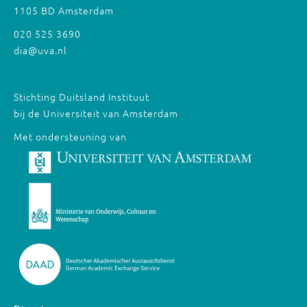
1105 BD Amsterdam
020 525 3690
dia@uva.nl
Stichting Duitsland Instituut
bij de Universiteit van Amsterdam
Met ondersteuning van