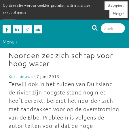
Op deze site worden cookies gebruikt, wilt u hiermee
Accepteer
akkoord gaan?
Weiger
Menu ↓
Noorden zet zich schrap voor
hoog water
Kort nieuws
- 7 juni 2013
Terwijl ook in het zuiden van Duitsland
de rivier zijn hoogste stand nog niet
heeft bereikt, bereidt het noorden zich
met zandzakken voor op de overstroming
van de Elbe. Probleem is volgens de
autoriteiten vooral dat de hoge