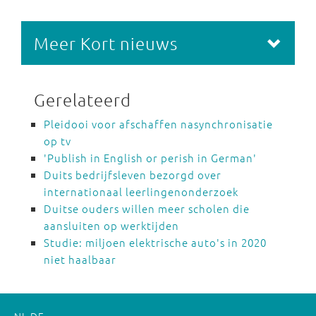
Meer Kort nieuws
Gerelateerd
Pleidooi voor afschaffen nasynchronisatie
op tv
'Publish in English or perish in German'
Duits bedrijfsleven bezorgd over
internationaal leerlingenonderzoek
Duitse ouders willen meer scholen die
aansluiten op werktijden
Studie: miljoen elektrische auto's in 2020
niet haalbaar