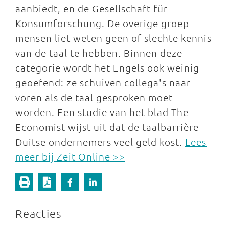
aanbiedt, en de Gesellschaft für
Konsumforschung. De overige groep
mensen liet weten geen of slechte kennis
van de taal te hebben. Binnen deze
categorie wordt het Engels ook weinig
geoefend: ze schuiven collega's naar
voren als de taal gesproken moet
worden. Een studie van het blad The
Economist wijst uit dat de taalbarrière
Duitse ondernemers veel geld kost.
Lees
meer bij Zeit Online >>
Reacties