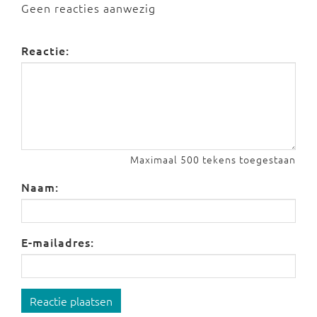
Geen reacties aanwezig
Reactie:
Maximaal 500 tekens toegestaan
Naam:
E-mailadres:
Reactie plaatsen