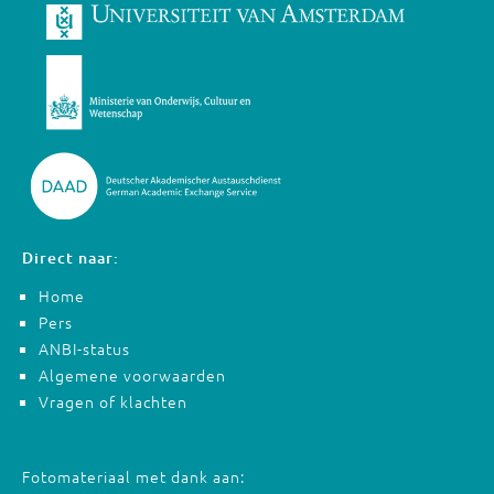
Direct naar:
Home
Pers
ANBI-status
Algemene voorwaarden
Vragen of klachten
Fotomateriaal met dank aan: