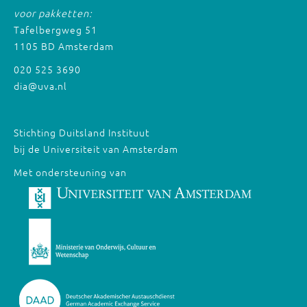
voor pakketten:
Tafelbergweg 51
1105 BD Amsterdam
020 525 3690
dia@uva.nl
Stichting Duitsland Instituut
bij de Universiteit van Amsterdam
Met ondersteuning van