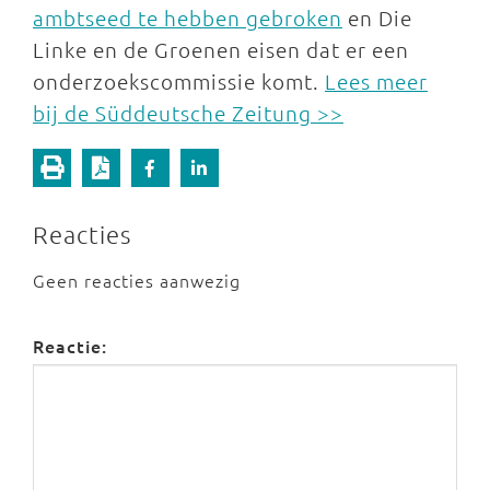
ambtseed te hebben gebroken
en Die
Linke en de Groenen eisen dat er een
onderzoekscommissie komt.
Lees meer
bij de Süddeutsche Zeitung >>
Reacties
Geen reacties aanwezig
Reactie: