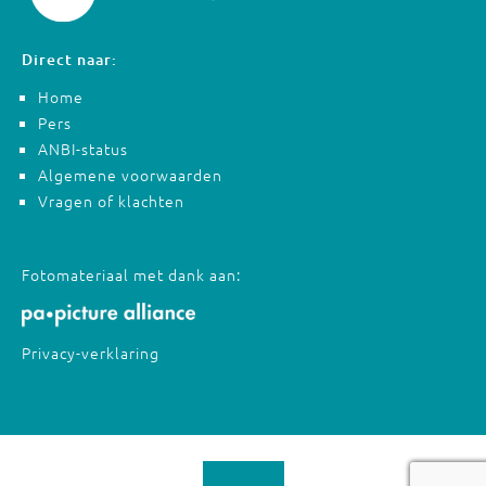
Direct naar:
Home
Pers
ANBI-status
Algemene voorwaarden
Vragen of klachten
Fotomateriaal met dank aan:
Privacy-verklaring