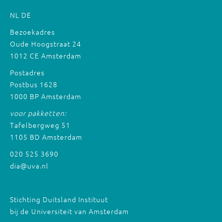
NL
DE
Bezoekadres
Oude Hoogstraat 24
1012 CE Amsterdam
Postadres
Postbus 1628
1000 BP Amsterdam
voor pakketten:
Tafelbergweg 51
1105 BD Amsterdam
020 525 3690
dia@uva.nl
Stichting Duitsland Instituut
bij de Universiteit van Amsterdam