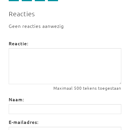
Reacties
Geen reacties aanwezig
Reactie:
Maximaal 500 tekens toegestaan
Naam:
E-mailadres: