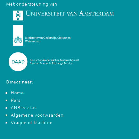
Met ondersteuning van
Direct naar:
Home
Pers
ANBI-status
Algemene voorwaarden
Vragen of klachten