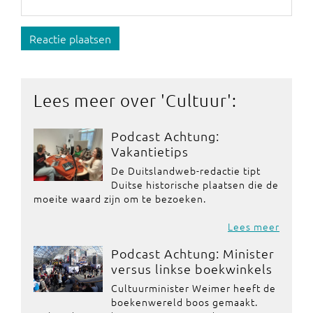
Reactie plaatsen
Lees meer over '
Cultuur
':
Podcast Achtung:
Vakantietips
De Duitslandweb-redactie tipt
Duitse historische plaatsen die de
moeite waard zijn om te bezoeken.
Lees meer
Podcast Achtung: Minister
versus linkse boekwinkels
Cultuurminister Weimer heeft de
boekenwereld boos gemaakt.