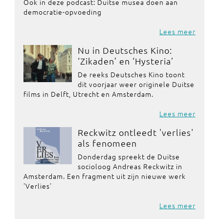
Ook in deze podcast: Duitse musea doen aan
democratie-opvoeding
Lees meer
Nu in Deutsches Kino:
‘Zikaden’ en ‘Hysteria’
De reeks Deutsches Kino toont
dit voorjaar weer originele Duitse
films in Delft, Utrecht en Amsterdam.
Lees meer
Reckwitz ontleedt 'verlies'
als fenomeen
Donderdag spreekt de Duitse
socioloog Andreas Reckwitz in
Amsterdam. Een fragment uit zijn nieuwe werk
'Verlies'
Lees meer