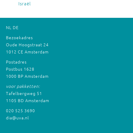
Israël
NL
DE
Bezoekadres
Oude Hoogstraat 24
1012 CE Amsterdam
Postadres
Postbus 1628
1000 BP Amsterdam
voor pakketten:
Tafelbergweg 51
1105 BD Amsterdam
020 525 3690
dia@uva.nl