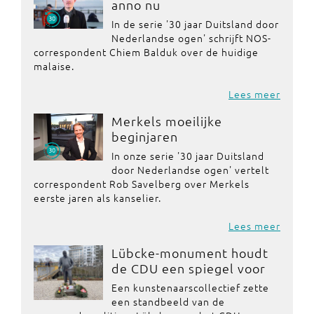
anno nu
In de serie '30 jaar Duitsland door
Nederlandse ogen' schrijft NOS-
correspondent Chiem Balduk over de huidige
malaise.
Lees meer
Merkels moeilijke
beginjaren
In onze serie '30 jaar Duitsland
door Nederlandse ogen' vertelt
correspondent Rob Savelberg over Merkels
eerste jaren als kanselier.
Lees meer
Lübcke-monument houdt
de CDU een spiegel voor
Een kunstenaarscollectief zette
een standbeeld van de