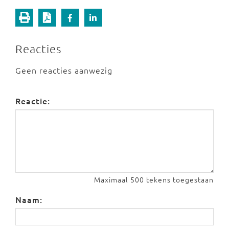
Reacties
Geen reacties aanwezig
Reactie:
Maximaal 500 tekens toegestaan
Naam: