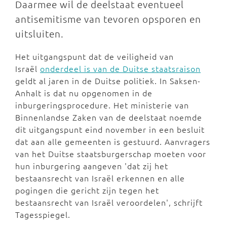
Daarmee wil de deelstaat eventueel
antisemitisme van tevoren opsporen en
uitsluiten.
Het uitgangspunt dat de veiligheid van
Israël
onderdeel is van de Duitse staatsraison
geldt al jaren in de Duitse politiek. In Saksen-
Anhalt is dat nu opgenomen in de
inburgeringsprocedure. Het ministerie van
Binnenlandse Zaken van de deelstaat noemde
dit uitgangspunt eind november in een besluit
dat aan alle gemeenten is gestuurd. Aanvragers
van het Duitse staatsburgerschap moeten voor
hun inburgering aangeven 'dat zij het
bestaansrecht van Israël erkennen en alle
pogingen die gericht zijn tegen het
bestaansrecht van Israël veroordelen', schrijft
Tagesspiegel.