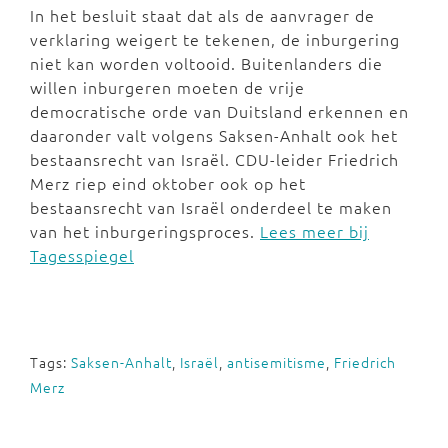
In het besluit staat dat als de aanvrager de
verklaring weigert te tekenen, de inburgering
niet kan worden voltooid. Buitenlanders die
willen inburgeren moeten de vrije
democratische orde van Duitsland erkennen en
daaronder valt volgens Saksen-Anhalt ook het
bestaansrecht van Israël. CDU-leider Friedrich
Merz riep eind oktober ook op het
bestaansrecht van Israël onderdeel te maken
van het inburgeringsproces.
Lees meer bij
Tagesspiegel
Tags:
Saksen-Anhalt
,
Israël
,
antisemitisme
,
Friedrich
Merz