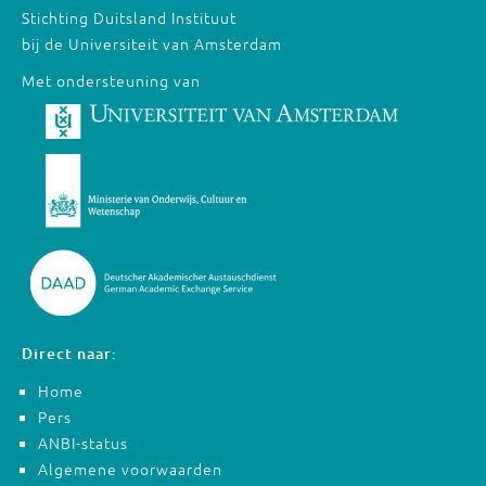
Stichting Duitsland Instituut
bij de Universiteit van Amsterdam
Met ondersteuning van
Direct naar:
Home
Pers
ANBI-status
Algemene voorwaarden