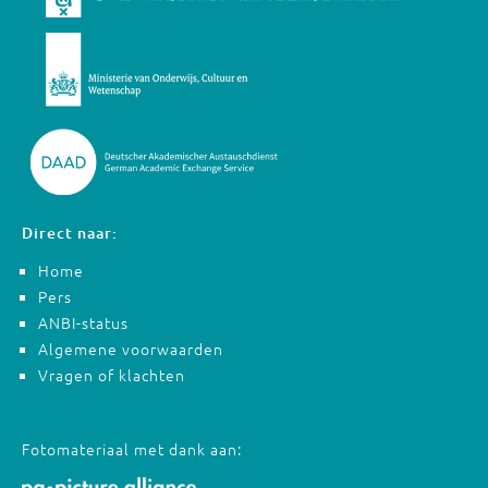
Direct naar:
Home
Pers
ANBI-status
Algemene voorwaarden
Vragen of klachten
Fotomateriaal met dank aan: