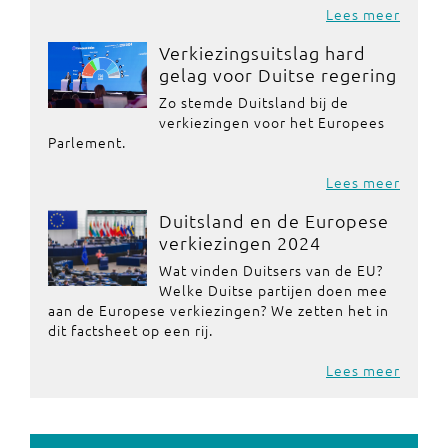
Lees meer
Verkiezingsuitslag hard
gelag voor Duitse regering
Zo stemde Duitsland bij de
verkiezingen voor het Europees
Parlement.
Lees meer
Duitsland en de Europese
verkiezingen 2024
Wat vinden Duitsers van de EU?
Welke Duitse partijen doen mee
aan de Europese verkiezingen? We zetten het in
dit factsheet op een rij.
Lees meer