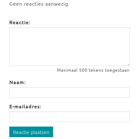
Geen reacties aanwezig
Reactie:
Maximaal 500 tekens toegestaan
Naam:
E-mailadres:
Reactie plaatsen