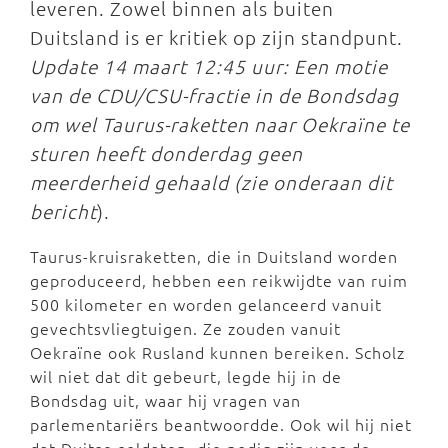
leveren. Zowel binnen als buiten
Duitsland is er kritiek op zijn standpunt.
Update 14 maart 12:45 uur: Een motie
van de CDU/CSU-fractie in de Bondsdag
om wel Taurus-raketten naar Oekraïne te
sturen heeft donderdag geen
meerderheid gehaald (zie onderaan dit
bericht
).
Taurus-kruisraketten, die in Duitsland worden
geproduceerd, hebben een reikwijdte van ruim
500 kilometer en worden gelanceerd vanuit
gevechtsvliegtuigen. Ze zouden vanuit
Oekraïne ook Rusland kunnen bereiken. Scholz
wil niet dat dit gebeurt, legde hij in de
Bondsdag uit, waar hij vragen van
parlementariërs beantwoordde. Ook wil hij niet