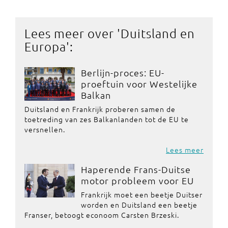
Lees meer over '
Duitsland en
Europa
':
Berlijn-proces: EU-
proeftuin voor Westelijke
Balkan
Duitsland en Frankrijk proberen samen de
toetreding van zes Balkanlanden tot de EU te
versnellen.
Lees meer
Haperende Frans-Duitse
motor probleem voor EU
Frankrijk moet een beetje Duitser
worden en Duitsland een beetje
Franser, betoogt econoom Carsten Brzeski.