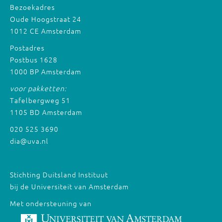
Bezoekadres
Oude Hoogstraat 24
1012 CE Amsterdam
Postadres
Postbus 1628
1000 BP Amsterdam
voor pakketten:
Tafelbergweg 51
1105 BD Amsterdam
020 525 3690
dia@uva.nl
Stichting Duitsland Instituut
bij de Universiteit van Amsterdam
Met ondersteuning van