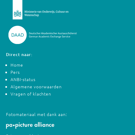
Direct naar:
Home
Pers
ANBI-status
Algemene voorwaarden
Vragen of klachten
Fotomateriaal met dank aan: