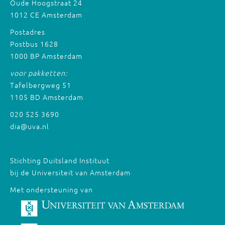
Oude Hoogstraat 24
1012 CE Amsterdam
Postadres
Postbus 1628
1000 BP Amsterdam
voor pakketten:
Tafelbergweg 51
1105 BD Amsterdam
020 525 3690
dia@uva.nl
Stichting Duitsland Instituut
bij de Universiteit van Amsterdam
Met ondersteuning van