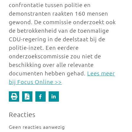
confrontatie tussen politie en
demonstranten raakten 160 mensen
gewond. De commissie onderzoekt ook
de betrokkenheid van de toenmalige
CDU-regering in de deelstaat bij de
politie-inzet. Een eerdere
onderzoekscommissie zou niet de
beschikking over alle relevante
documenten hebben gehad.
Lees meer
bij Focus Online >>
Reacties
Geen reacties aanwezig