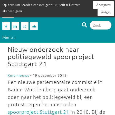
Op deze site worden cookies gebruikt, wilt u hiermee
Accepteer
akkoord gaan?
Weiger
Menu ↓
Nieuw onderzoek naar
politiegeweld spoorproject
Stuttgart 21
Kort nieuws
- 19 december 2013
Een nieuwe parlementaire commissie in
Baden-Württemberg gaat onderzoek
doen naar het politiegeweld bij een
protest tegen het omstreden
spoorproject Stuttgart 21
in 2010. Bij de