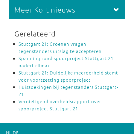
Meer Kort nieuws
Gerelateerd
Stuttgart 21: Groenen vragen
tegenstanders uitslag te accepteren
Spanning rond spoorproject Stuttgart 21
nadert climax
Stuttgart 21: Duidelijke meerderheid stemt
voor voortzetting spoorproject
Huiszoekingen bij tegenstanders Stuttgart-
21
Vernietigend overheidsrapport over
spoorproject Stuttgart 21
NL
DE