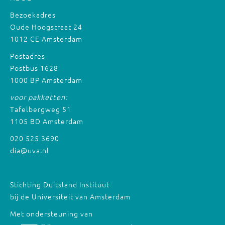
Bezoekadres
Oude Hoogstraat 24
1012 CE Amsterdam
Postadres
Postbus 1628
1000 BP Amsterdam
voor pakketten:
Tafelbergweg 51
1105 BD Amsterdam
020 525 3690
dia@uva.nl
Stichting Duitsland Instituut
bij de Universiteit van Amsterdam
Met ondersteuning van