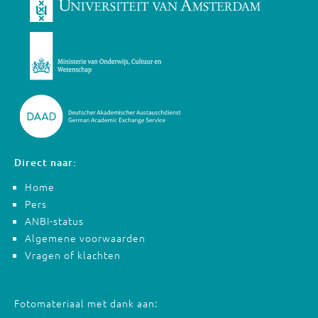
Direct naar:
Home
Pers
ANBI-status
Algemene voorwaarden
Vragen of klachten
Fotomateriaal met dank aan: