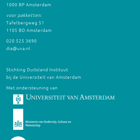
1000 BP Amsterdam
voor pakketten:
Tafelbergweg 51
1105 BD Amsterdam
020 525 3690
dia@uva.nl
Stichting Duitsland Instituut
bij de Universiteit van Amsterdam
Met ondersteuning van