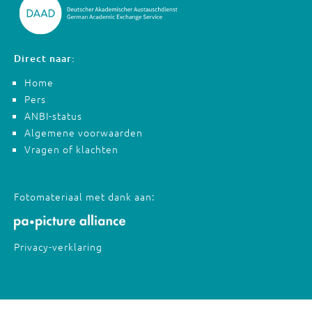
Direct naar:
Home
Pers
ANBI-status
Algemene voorwaarden
Vragen of klachten
Fotomateriaal met dank aan:
Privacy-verklaring