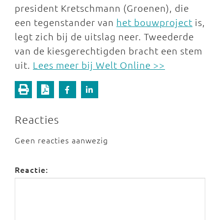
president Kretschmann (Groenen), die
een tegenstander van
het bouwproject
is,
legt zich bij de uitslag neer. Tweederde
van de kiesgerechtigden bracht een stem
uit.
Lees meer bij Welt Online >>
Reacties
Geen reacties aanwezig
Reactie: