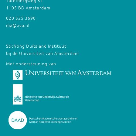
Tafelbergweg 51
1105 BD Amsterdam
020 525 3690
dia@uva.nl
Stichting Duitsland Instituut
bij de Universiteit van Amsterdam
Met ondersteuning van