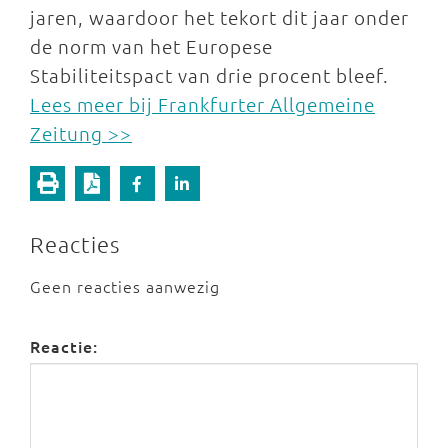
jaren, waardoor het tekort dit jaar onder
de norm van het Europese
Stabiliteitspact van drie procent bleef.
Lees meer bij Frankfurter Allgemeine
Zeitung >>
Reacties
Geen reacties aanwezig
Reactie: