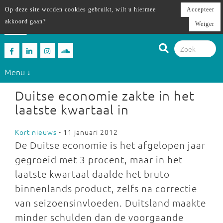
Op deze site worden cookies gebruikt, wilt u hiermee
Accepteer
akkoord gaan?
Weiger
Menu ↓
Duitse economie zakte in het
laatste kwartaal in
Kort nieuws
- 11 januari 2012
De Duitse economie is het afgelopen jaar
gegroeid met 3 procent, maar in het
laatste kwartaal daalde het bruto
binnenlands product, zelfs na correctie
van seizoensinvloeden. Duitsland maakte
minder schulden dan de voorgaande