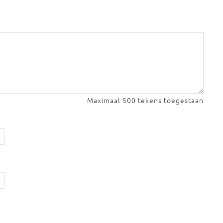
Maximaal 500 tekens toegestaan