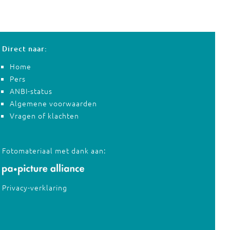
Direct naar:
Home
Pers
ANBI-status
Algemene voorwaarden
Vragen of klachten
Fotomateriaal met dank aan:
Privacy-verklaring