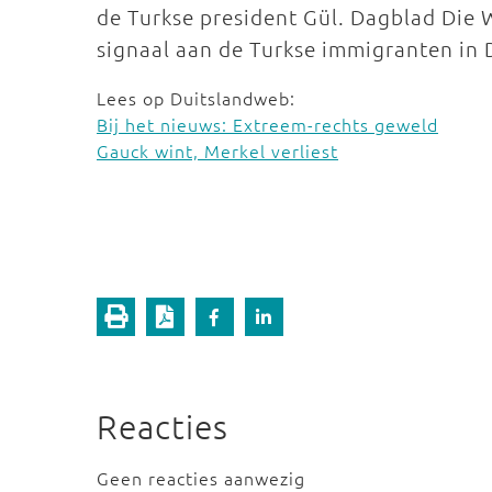
de Turkse president Gül. Dagblad Die 
signaal aan de Turkse immigranten in 
Lees op Duitslandweb:
Bij het nieuws: Extreem-rechts geweld
Gauck wint, Merkel verliest
Reacties
Geen reacties aanwezig