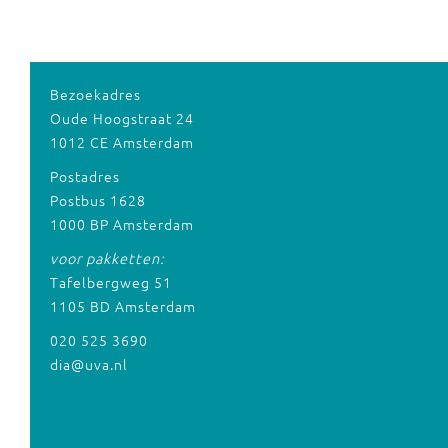
Bezoekadres
Oude Hoogstraat 24
1012 CE Amsterdam
Postadres
Postbus 1628
1000 BP Amsterdam
voor pakketten:
Tafelbergweg 51
1105 BD Amsterdam
020 525 3690
dia@uva.nl