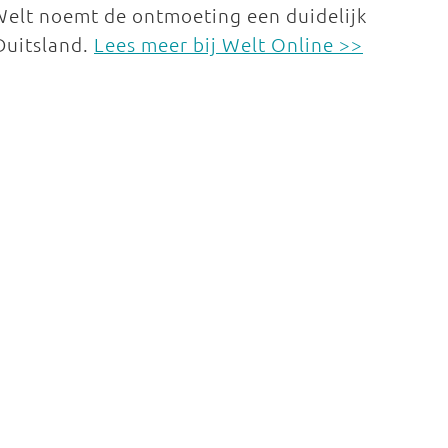
Welt noemt de ontmoeting een duidelijk
Duitsland.
Lees meer bij Welt Online >>