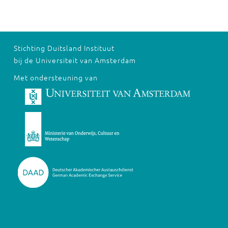
Stichting Duitsland Instituut
bij de Universiteit van Amsterdam
Met ondersteuning van