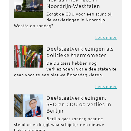
Noordrijn-Westfalen
Zorgt de CDU voor een stunt bij
de verkiezingen in Noordrijn-
Westfalen zondag?
Lees meer
Deelstaatverkiezingen als
politieke thermometer
De Duitsers hebben nog
verkiezingen in drie deelstaten te
gaan voor ze een nieuwe Bondsdag kiezen.
Lees meer
Deelstaatverkiezingen:
SPD en CDU op verlies in
Berlijn
Berlijn gaat zondag naar de
stembus en krijgt waarschijnlijk een nieuwe
linkse regering.