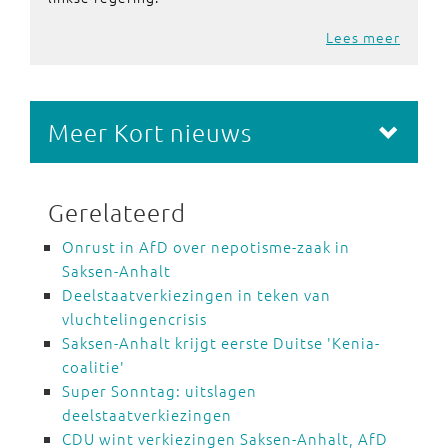
Lees meer
Meer Kort nieuws
Gerelateerd
Onrust in AfD over nepotisme-zaak in
Saksen-Anhalt
Deelstaatverkiezingen in teken van
vluchtelingencrisis
Saksen-Anhalt krijgt eerste Duitse 'Kenia-
coalitie'
Super Sonntag: uitslagen
deelstaatverkiezingen
CDU wint verkiezingen Saksen-Anhalt, AfD