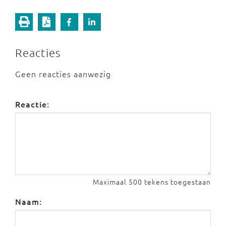
Reacties
Geen reacties aanwezig
Reactie:
Maximaal 500 tekens toegestaan
Naam: