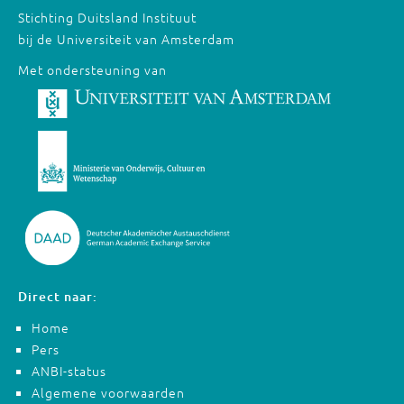
Stichting Duitsland Instituut
bij de Universiteit van Amsterdam
Met ondersteuning van
Direct naar:
Home
Pers
ANBI-status
Algemene voorwaarden