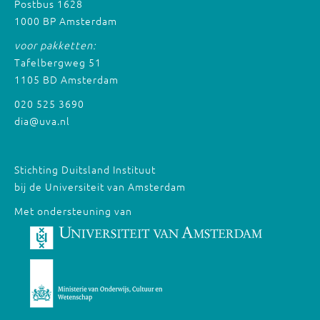
Postbus 1628
1000 BP Amsterdam
voor pakketten:
Tafelbergweg 51
1105 BD Amsterdam
020 525 3690
dia@uva.nl
Stichting Duitsland Instituut
bij de Universiteit van Amsterdam
Met ondersteuning van