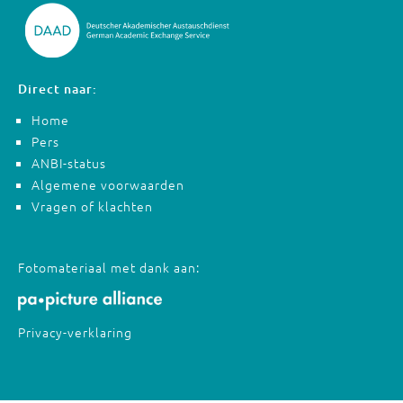
Direct naar:
Home
Pers
ANBI-status
Algemene voorwaarden
Vragen of klachten
Fotomateriaal met dank aan:
Privacy-verklaring