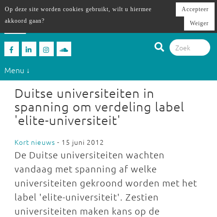
Op deze site worden cookies gebruikt, wilt u hiermee
Accepteer
akkoord gaan?
Weiger
Menu ↓
Duitse universiteiten in
spanning om verdeling label
'elite-universiteit'
Kort nieuws
- 15 juni 2012
De Duitse universiteiten wachten
vandaag met spanning af welke
universiteiten gekroond worden met het
label 'elite-universiteit'. Zestien
universiteiten maken kans op de