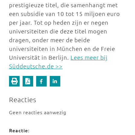
prestigieuze titel, die samenhangt met
een subsidie van 10 tot 15 miljoen euro
per jaar. Tot op heden zijn er negen
universiteiten die deze titel mogen
dragen, onder meer de beide
universiteiten in München en de Freie
Universität in Berlijn.
Lees meer bij
Süddeutsche.de >>
Reacties
Geen reacties aanwezig
Reactie: