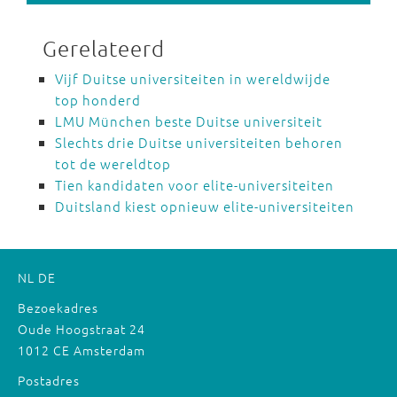
Gerelateerd
Vijf Duitse universiteiten in wereldwijde
top honderd
LMU München beste Duitse universiteit
Slechts drie Duitse universiteiten behoren
tot de wereldtop
Tien kandidaten voor elite-universiteiten
Duitsland kiest opnieuw elite-universiteiten
NL
DE
Bezoekadres
Oude Hoogstraat 24
1012 CE Amsterdam
Postadres