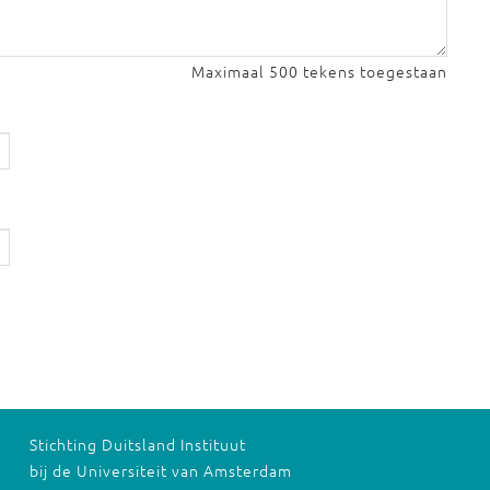
Maximaal 500 tekens toegestaan
Stichting Duitsland Instituut
bij de Universiteit van Amsterdam