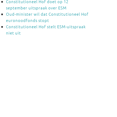
Constitutioneel Hof doet op 12
september uitspraak over ESM
Oud-minister wil dat Constitutioneel Hof
euronoodfonds stopt
Constitutioneel Hof stelt ESM-uitspraak
niet uit