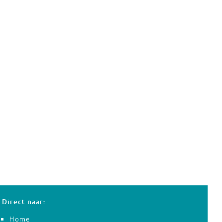
Direct naar:
Home