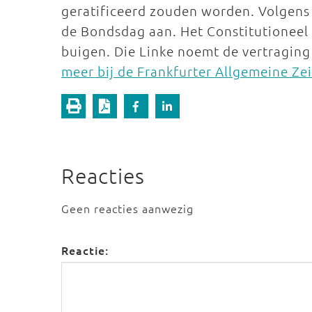
geratificeerd zouden worden. Volgens d
de Bondsdag aan. Het Constitutioneel H
buigen. Die Linke noemt de vertraging 
meer bij de Frankfurter Allgemeine Ze
Reacties
Geen reacties aanwezig
Reactie: