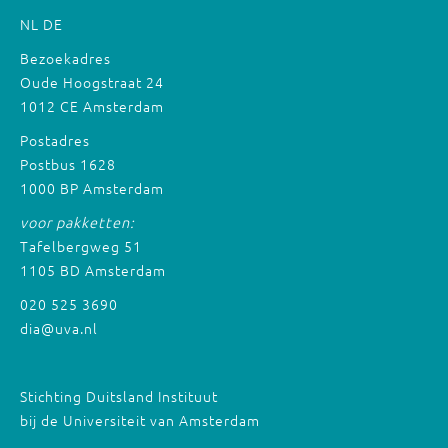
NL
DE
Bezoekadres
Oude Hoogstraat 24
1012 CE Amsterdam
Postadres
Postbus 1628
1000 BP Amsterdam
voor pakketten:
Tafelbergweg 51
1105 BD Amsterdam
020 525 3690
dia@uva.nl
Stichting Duitsland Instituut
bij de Universiteit van Amsterdam