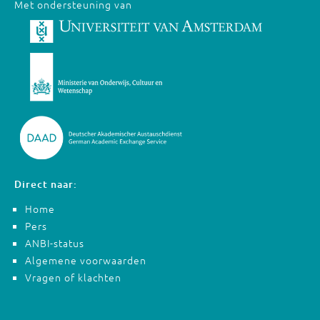
Met ondersteuning van
Direct naar:
Home
Pers
ANBI-status
Algemene voorwaarden
Vragen of klachten