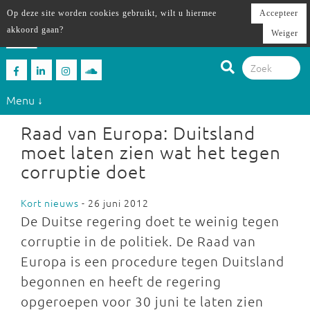
Op deze site worden cookies gebruikt, wilt u hiermee
Accepteer
akkoord gaan?
Weiger
Menu ↓
Raad van Europa: Duitsland
moet laten zien wat het tegen
corruptie doet
Kort nieuws
- 26 juni 2012
De Duitse regering doet te weinig tegen
corruptie in de politiek. De Raad van
Europa is een procedure tegen Duitsland
begonnen en heeft de regering
opgeroepen voor 30 juni te laten zien