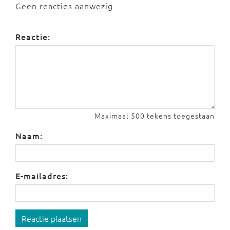
Geen reacties aanwezig
Reactie:
Maximaal 500 tekens toegestaan
Naam:
E-mailadres:
Reactie plaatsen