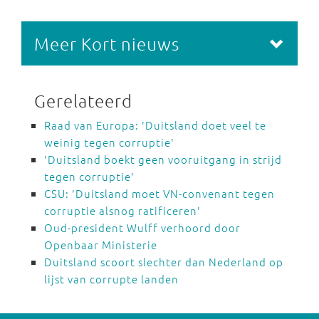
Meer Kort nieuws
Gerelateerd
Raad van Europa: 'Duitsland doet veel te
weinig tegen corruptie'
'Duitsland boekt geen vooruitgang in strijd
tegen corruptie'
CSU: 'Duitsland moet VN-convenant tegen
corruptie alsnog ratificeren'
Oud-president Wulff verhoord door
Openbaar Ministerie
Duitsland scoort slechter dan Nederland op
lijst van corrupte landen