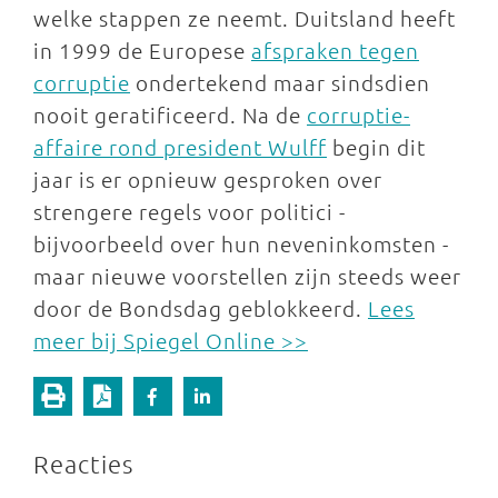
welke stappen ze neemt. Duitsland heeft
in 1999 de Europese
afspraken tegen
corruptie
ondertekend maar sindsdien
nooit geratificeerd. Na de
corruptie-
affaire rond president Wulff
begin dit
jaar is er opnieuw gesproken over
strengere regels voor politici -
bijvoorbeeld over hun neveninkomsten -
maar nieuwe voorstellen zijn steeds weer
door de Bondsdag geblokkeerd.
Lees
meer bij Spiegel Online >>
Reacties