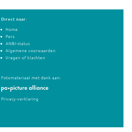
Direct naar:
Home
Pers
ANBI-status
Algemene voorwaarden
Vragen of klachten
Fotomateriaal met dank aan:
Privacy-verklaring