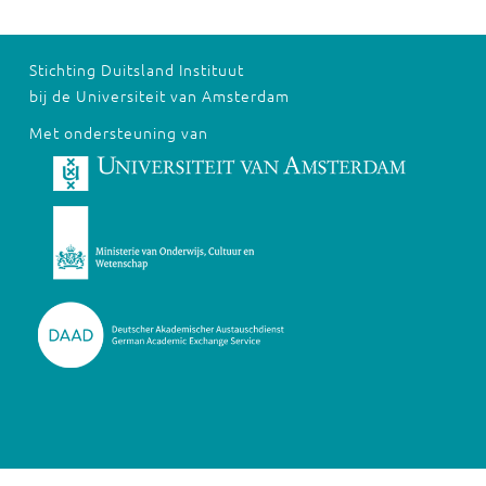
Stichting Duitsland Instituut
bij de Universiteit van Amsterdam
Met ondersteuning van