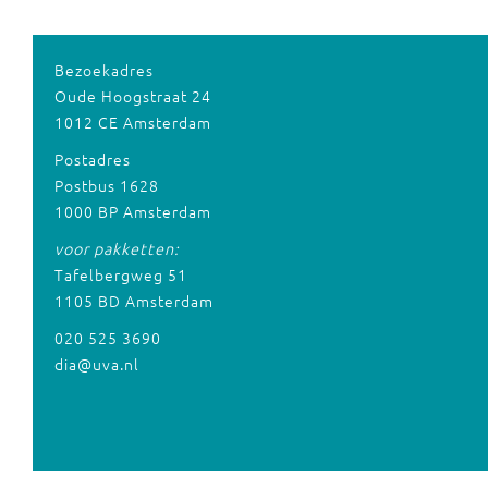
Bezoekadres
Oude Hoogstraat 24
1012 CE Amsterdam
Postadres
Postbus 1628
1000 BP Amsterdam
voor pakketten:
Tafelbergweg 51
1105 BD Amsterdam
020 525 3690
dia@uva.nl