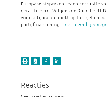
Europese afspraken tegen corruptie v
geratificeerd. Volgens de Raad heeft 
voortuitgang geboekt op het gebied v
partijfinanciering.
Lees meer bij Spieg
Reacties
Geen reacties aanwezig