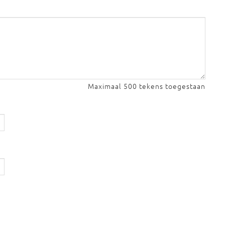
Maximaal 500 tekens toegestaan