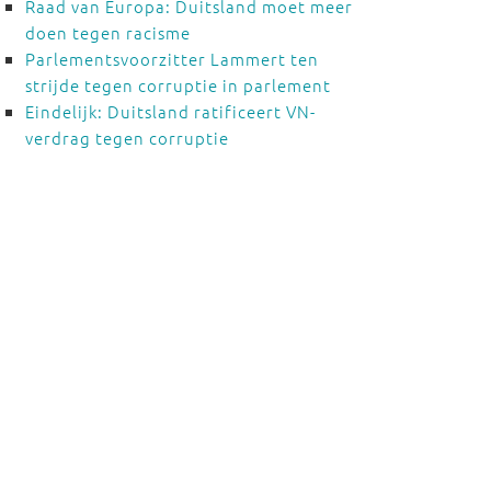
Raad van Europa: Duitsland moet meer
doen tegen racisme
Parlementsvoorzitter Lammert ten
strijde tegen corruptie in parlement
Eindelijk: Duitsland ratificeert VN-
verdrag tegen corruptie