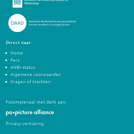
Direct naar:
Home
Pers
ANBI-status
Algemene voorwaarden
Vragen of klachten
Fotomateriaal met dank aan:
Privacy-verklaring